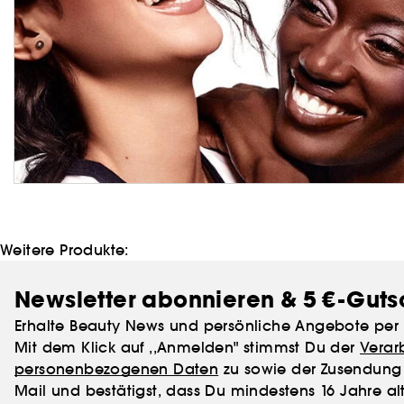
Weitere Produkte:
Newsletter abonnieren & 5 €-Guts
Erhalte Beauty News und persönliche Angebote per 
Mit dem Klick auf ,,Anmelden" stimmst Du der
Verar
personenbezogenen Daten
zu sowie der Zusendung 
Mail und bestätigst, dass Du mindestens 16 Jahre alt