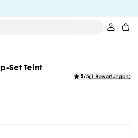
p-Set Teint
5
/5
(1 Bewertungen)