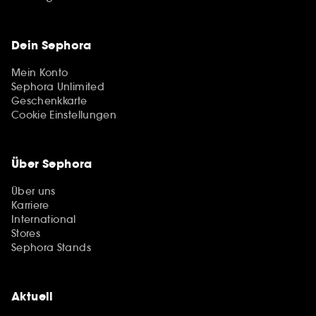
Dein Sephora
Mein Konto
Sephora Unlimited
Geschenkkarte
Cookie Einstellungen
Über Sephora
Über uns
Karriere
International
Stores
Sephora Stands
Aktuell