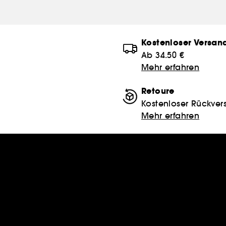
Kostenloser Versan
Ab 34.50 €
Mehr erfahren
Retoure
Kostenloser Rückver
Mehr erfahren