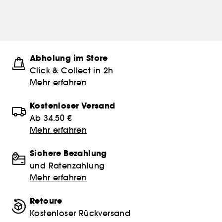
Abholung im Store
Click & Collect in 2h
Mehr erfahren
Kostenloser Versand
Ab 34.50 €
Mehr erfahren
Sichere Bezahlung
und Ratenzahlung
Mehr erfahren
Retoure
Kostenloser Rückversand