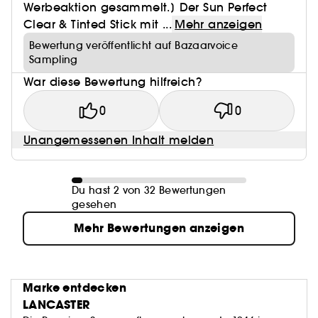
Werbeaktion gesammelt.] Der Sun Perfect
Clear & Tinted Stick mit ...
Mehr anzeigen
Bewertung veröffentlicht auf Bazaarvoice
Sampling
War diese Bewertung hilfreich?
0
0
Unangemessenen Inhalt melden
Du hast 2 von 32 Bewertungen
gesehen
Mehr Bewertungen anzeigen
Marke entdecken
LANCASTER