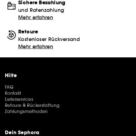
Sichere Bezahlung
und Ratenzahlung
Mehr erfahren
Retoure
Kostenloser Rückversand
Mehr erfahren
Hilfe
FAQ
Kontakt
Lieferservices
Retoure & Rückerstattung
Zahlungsmethoden
Dein Sephora