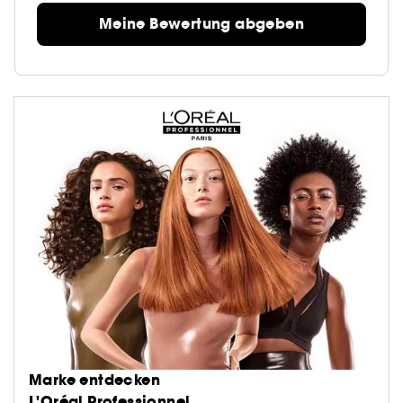
Meine Bewertung abgeben
Marke entdecken
L'Oréal Professionnel