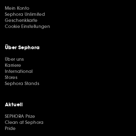
Mein Konto
Sephora Unlimited
Geschenkkarte
Cookie Einstellungen
Über Sephora
Über uns
Karriere
International
Stores
Sephora Stands
Aktuell
SEPHORA Prize
Clean at Sephora
Pride