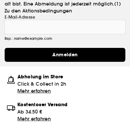
alt bist. Eine Abmeldung ist jederzeit möglich.
(1)
Zu den Aktionsbedingungen
E-Mail-Adresse
Bsp.: name@example.com
Anmelden
Abholung im Store
Click & Collect in 2h
Mehr erfahren
Kostenloser Versand
Ab 34.50 €
Mehr erfahren