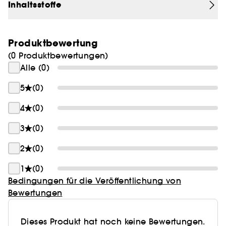
Inhaltsstoffe
Produktbewertung
(0 Produktbewertungen)
Alle (0)
5
(0)
4
(0)
3
(0)
2
(0)
1
(0)
Bedingungen für die Veröffentlichung von
Bewertungen
Dieses Produkt hat noch keine Bewertungen.