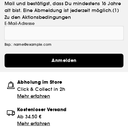
Mail und bestätigst, dass Du mindestens 16 Jahre
alt bist. Eine Abmeldung ist jederzeit möglich.
(1)
Zu den Aktionsbedingungen
E-Mail-Adresse
Bsp.: name@example.com
Anmelden
Abholung im Store
Click & Collect in 2h
Mehr erfahren
Kostenloser Versand
Ab 34.50 €
Mehr erfahren