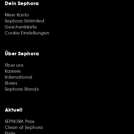
Dein Sephora
Mein Konto
Sephora Unlimited
Geschenkkarte
Cookie Einstellungen
Über Sephora
Über uns
Karriere
International
Stores
Sephora Stands
Aktuell
SEPHORA Prize
Clean at Sephora
Pride