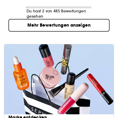
Du hast 2 von 485 Bewertungen
gesehen
Mehr Bewertungen anzeigen
Marke entdecken