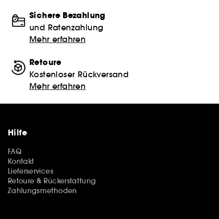
Sichere Bezahlung
und Ratenzahlung
Mehr erfahren
Retoure
Kostenloser Rückversand
Mehr erfahren
Hilfe
FAQ
Kontakt
Lieferservices
Retoure & Rückerstattung
Zahlungsmethoden