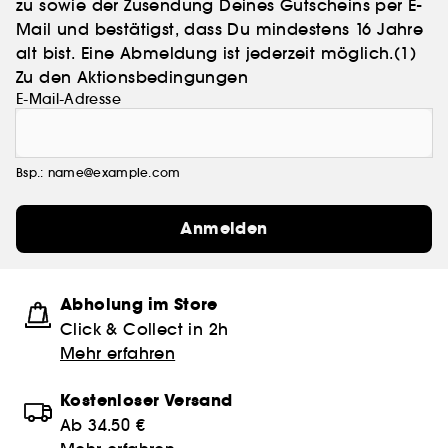
zu sowie der Zusendung Deines Gutscheins per E-
Mail und bestätigst, dass Du mindestens 16 Jahre
alt bist. Eine Abmeldung ist jederzeit möglich.
(1)
Zu den Aktionsbedingungen
E-Mail-Adresse
Bsp.: name@example.com
Anmelden
Abholung im Store
Click & Collect in 2h
Mehr erfahren
Kostenloser Versand
Ab 34.50 €