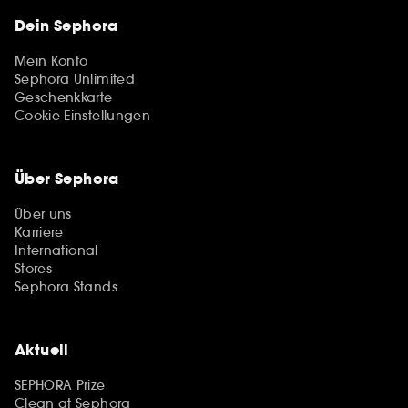
Dein Sephora
Mein Konto
Sephora Unlimited
Geschenkkarte
Cookie Einstellungen
Über Sephora
Über uns
Karriere
International
Stores
Sephora Stands
Aktuell
SEPHORA Prize
Clean at Sephora