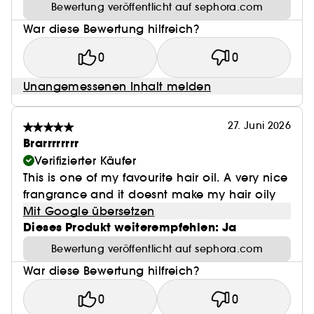
Bewertung veröffentlicht auf sephora.com
War diese Bewertung hilfreich?
0
0
Unangemessenen Inhalt melden
27. Juni 2026
Brarrrrrrrr
Verifizierter Käufer
This is one of my favourite hair oil. A very nice
frangrance and it doesnt make my hair oily
Mit Google übersetzen
Dieses Produkt weiterempfehlen: Ja
Bewertung veröffentlicht auf sephora.com
War diese Bewertung hilfreich?
0
0