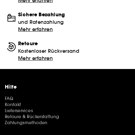
Mehr erfahren
Sichere Bezahlung
und Ratenzahlung
Mehr erfahren
Retoure
Kostenloser Rückversand
Mehr erfahren
Hilfe
FAQ
Kontakt
Lieferservices
Retoure & Rückerstattung
Zahlungsmethoden