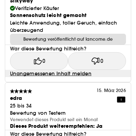
Silkyway
Verifizierter Käufer
Sonnenschutz leicht gemacht
Leichte Anwendung, toller Geruch, einfach
überzeugend
Bewertung veröffentlicht auf lancome.de
War diese Bewertung hilfreich?
0
0
Unangemessenen Inhalt melden
15. März 2026
edra
25 bis 34
Bewertung von Testern
Verwendet dieses Produkt seit ein Monat
Dieses Produkt weiterempfehlen: Ja
War diese Bewertung hilfreich?