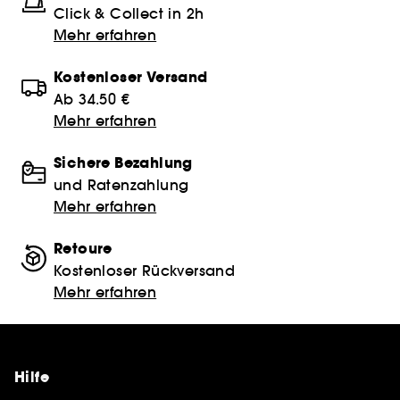
Click & Collect in 2h
Mehr erfahren
Kostenloser Versand
Ab 34.50 €
Mehr erfahren
Sichere Bezahlung
und Ratenzahlung
Mehr erfahren
Retoure
Kostenloser Rückversand
Mehr erfahren
Hilfe