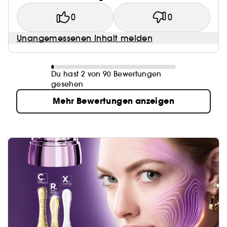
0
0
Unangemessenen Inhalt melden
Du hast 2 von 90 Bewertungen
gesehen
Mehr Bewertungen anzeigen