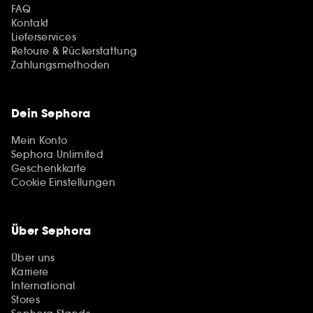
FAQ
Kontakt
Lieferservices
Retoure & Rückerstattung
Zahlungsmethoden
Dein Sephora
Mein Konto
Sephora Unlimited
Geschenkkarte
Cookie Einstellungen
Über Sephora
Über uns
Karriere
International
Stores