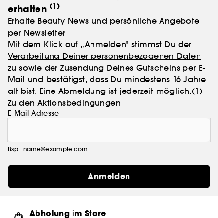
(1)
erhalten
Erhalte Beauty News und persönliche Angebote
per Newsletter
Mit dem Klick auf ,,Anmelden" stimmst Du der
Verarbeitung Deiner personenbezogenen Daten
zu sowie der Zusendung Deines Gutscheins per E-
Mail und bestätigst, dass Du mindestens 16 Jahre
alt bist. Eine Abmeldung ist jederzeit möglich.
(1)
Zu den Aktionsbedingungen
E-Mail-Adresse
Bsp.: name@example.com
Anmelden
Abholung im Store