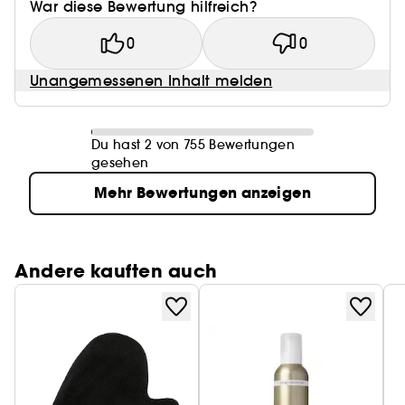
War diese Bewertung hilfreich?
0
0
Unangemessenen Inhalt melden
Du hast 2 von 755 Bewertungen
gesehen
Mehr Bewertungen anzeigen
Andere kauften auch