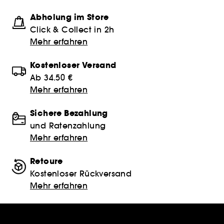
Abholung im Store
Click & Collect in 2h
Mehr erfahren
Kostenloser Versand
Ab 34.50 €
Mehr erfahren
Sichere Bezahlung
und Ratenzahlung
Mehr erfahren
Retoure
Kostenloser Rückversand
Mehr erfahren