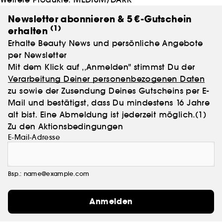
Newsletter abonnieren & 5 €-Gutschein
(1)
erhalten
Erhalte Beauty News und persönliche Angebote
per Newsletter
Mit dem Klick auf ,,Anmelden" stimmst Du der
Verarbeitung Deiner personenbezogenen Daten
zu sowie der Zusendung Deines Gutscheins per E-
Mail und bestätigst, dass Du mindestens 16 Jahre
alt bist. Eine Abmeldung ist jederzeit möglich.
(1)
Zu den Aktionsbedingungen
E-Mail-Adresse
Bsp.: name@example.com
Anmelden