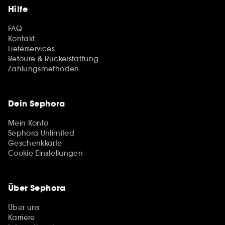
Hilfe
FAQ
Kontakt
Lieferservices
Retoure & Rückerstattung
Zahlungsmethoden
Dein Sephora
Mein Konto
Sephora Unlimited
Geschenkkarte
Cookie Einstellungen
Über Sephora
Über uns
Karriere