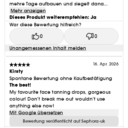
mehre Tage aufbauen und siegelt dana...
Mehr anzeigen
Dieses Produkt weiterempfehlen: Ja
War diese Bewertung hilfreich?
0
0
Unangemessenen Inhalt melden
16. Apr. 2026
Kirsty
Spontane Bewertung ohne Kaufbestätigung
The best!
My favourite face tanning drops, gorgeous
colour! Don’t break me out wouldn’t use
anything else now!
Mit Google übersetzen
Bewertung veröffentlicht auf Sephora-uk