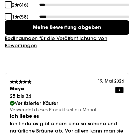
2
(46)
1
(58)
Meine Bewertung abgeben
Bedingungen für die Veröffentlichung von
Bewertungen
19. Mai 2026
Maya
25 bis 34
Verifizierter Käufer
Verwendet dieses Produkt seit ein Monat
Ich liebe es
Ich finde es gibt einem eine so schöne und
natürliche Bräune ab. Vor allem kann man sie