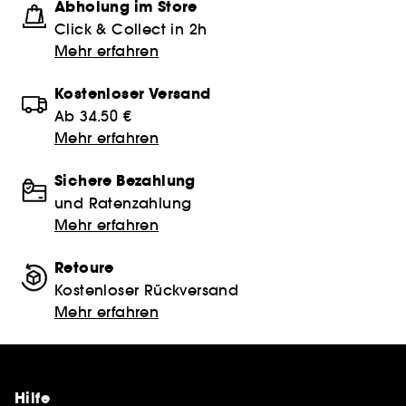
Abholung im Store
Click & Collect in 2h
Mehr erfahren
Kostenloser Versand
Ab 34.50 €
Mehr erfahren
Sichere Bezahlung
und Ratenzahlung
Mehr erfahren
Retoure
Kostenloser Rückversand
Mehr erfahren
Hilfe