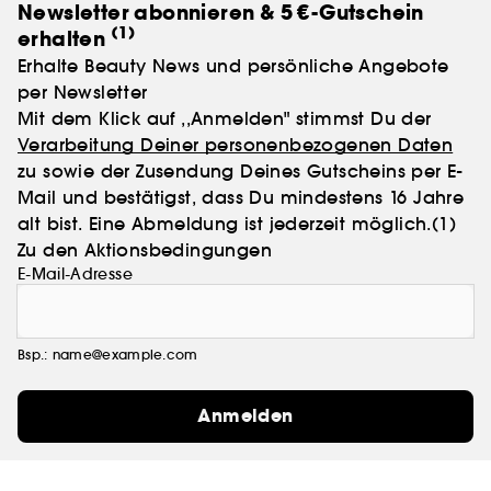
Newsletter abonnieren & 5 €-Gutschein
(1)
erhalten
Erhalte Beauty News und persönliche Angebote
per Newsletter
Mit dem Klick auf ,,Anmelden" stimmst Du der
Verarbeitung Deiner personenbezogenen Daten
zu sowie der Zusendung Deines Gutscheins per E-
Mail und bestätigst, dass Du mindestens 16 Jahre
alt bist. Eine Abmeldung ist jederzeit möglich.
(1)
Zu den Aktionsbedingungen
E-Mail-Adresse
Bsp.: name@example.com
Anmelden