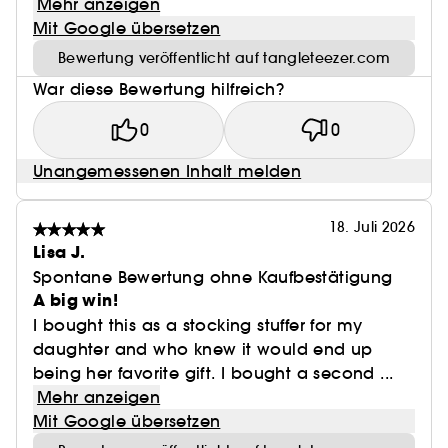
Mehr anzeigen
Mit Google übersetzen
Bewertung veröffentlicht auf tangleteezer.com
War diese Bewertung hilfreich?
0
0
Unangemessenen Inhalt melden
18. Juli 2026
Lisa J.
Spontane Bewertung ohne Kaufbestätigung
A big win!
I bought this as a stocking stuffer for my
daughter and who knew it would end up
being her favorite gift. I bought a second ...
Mehr anzeigen
Mit Google übersetzen