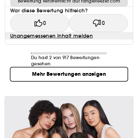
Bewertung veröffentlicht auf tangleteezer.com
War diese Bewertung hilfreich?
0
0
Unangemessenen Inhalt melden
Du hast 2 von 917 Bewertungen
gesehen
Mehr Bewertungen anzeigen