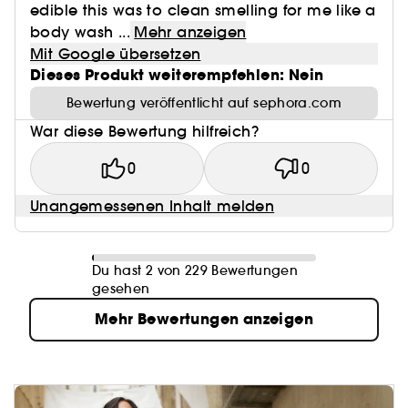
edible this was to clean smelling for me like a
body wash ...
Mehr anzeigen
Mit Google übersetzen
Dieses Produkt weiterempfehlen: Nein
Bewertung veröffentlicht auf sephora.com
War diese Bewertung hilfreich?
0
0
Unangemessenen Inhalt melden
Du hast 2 von 229 Bewertungen
gesehen
Mehr Bewertungen anzeigen