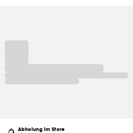
Wurzeln der Marke.
Abholung im Store