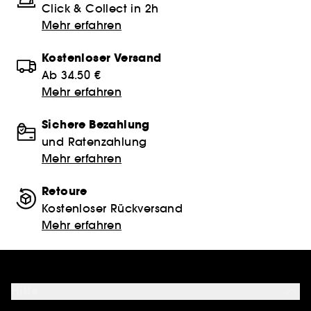
Click & Collect in 2h
Mehr erfahren
Kostenloser Versand
Ab 34.50 €
Mehr erfahren
Sichere Bezahlung
und Ratenzahlung
Mehr erfahren
Retoure
Kostenloser Rückversand
Mehr erfahren
Hilfe