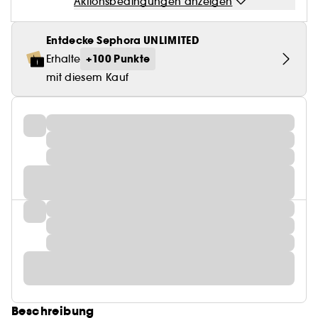
Aktionsbedingungen anzeigen
Entdecke Sephora UNLIMITED
+100 Punkte
Erhalte
mit diesem Kauf
Beschreibung