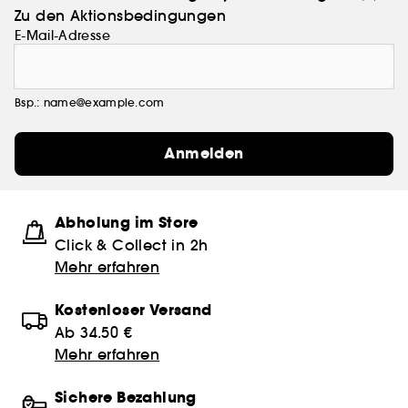
Zu den Aktionsbedingungen
E-Mail-Adresse
Bsp.: name@example.com
Anmelden
Abholung im Store
Click & Collect in 2h
Mehr erfahren
Kostenloser Versand
Ab 34.50 €
Mehr erfahren
Sichere Bezahlung