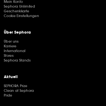
Mein Konto
Sephora Unlimited
Geschenkkarte
Cookie Einstellungen
Über Sephora
Über uns
Karriere
International
Stores
Sephora Stands
Aktuell
SEPHORA Prize
Clean at Sephora
Pride