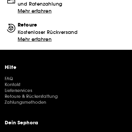
und Ratenzahlung
Mehr erfahren
Retoure
Kostenloser Rückversand
Mehr erfahren
Hilfe
FAQ
Kontakt
Lieferservices
Retoure & Rückerstattung
Zahlungsmethoden
Dein Sephora