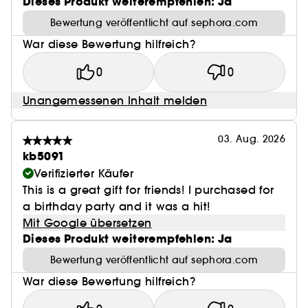
Dieses Produkt weiterempfehlen: Ja
Bewertung veröffentlicht auf sephora.com
War diese Bewertung hilfreich?
0
0
Unangemessenen Inhalt melden
03. Aug. 2026
kb5091
Verifizierter Käufer
This is a great gift for friends! I purchased for
a birthday party and it was a hit!
Mit Google übersetzen
Dieses Produkt weiterempfehlen: Ja
Bewertung veröffentlicht auf sephora.com
War diese Bewertung hilfreich?