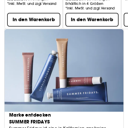
*Inkl. MwSt. und zzgl.Versand
Erhältlich in 4 Größen
*Inkl. MwSt. und zzgl.Versand
In den Warenkorb
In den Warenkorb
Marke entdecken
SUMMER FRIDAYS