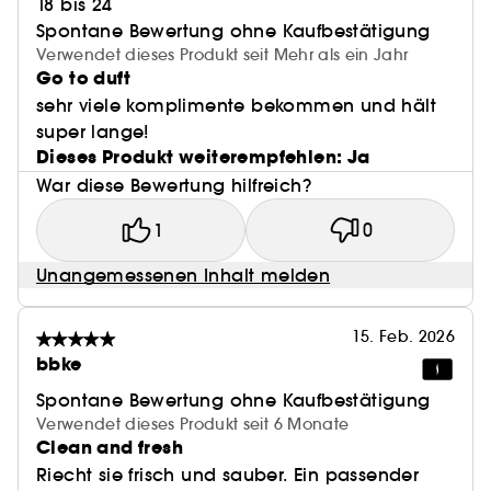
18 bis 24
Spontane Bewertung ohne Kaufbestätigung
Verwendet dieses Produkt seit Mehr als ein Jahr
Go to duft
sehr viele komplimente bekommen und hält
super lange!
Dieses Produkt weiterempfehlen: Ja
War diese Bewertung hilfreich?
1
0
Unangemessenen Inhalt melden
15. Feb. 2026
bbke
Spontane Bewertung ohne Kaufbestätigung
Verwendet dieses Produkt seit 6 Monate
Clean and fresh
Riecht sie frisch und sauber. Ein passender