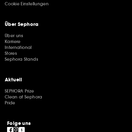
Cookie Einstellungen
Über Sephora
Über uns
Karriere
International
Stores
Sephora Stands
Aktuell
SEPHORA Prize
Clean at Sephora
Pride
Folge uns