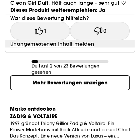
Clean Girl Duft. Hält auch lange - sehr gut 🤍
Dieses Produkt weiterempfehlen: Ja
War diese Bewertung hilfreich?
1
0
Unangemessenen Inhalt melden
Du hast 2 von 23 Bewertungen
gesehen
Mehr Bewertungen anzeigen
Marke entdecken
ZADIG & VOLTAIRE
1997 gründet Thierry Gillier Zadig & Voltaire. Ein
Pariser Modehaus mit Rock-Attitude und casual Chic!
Das Konzept: Eine neue Version von Luxus – ein