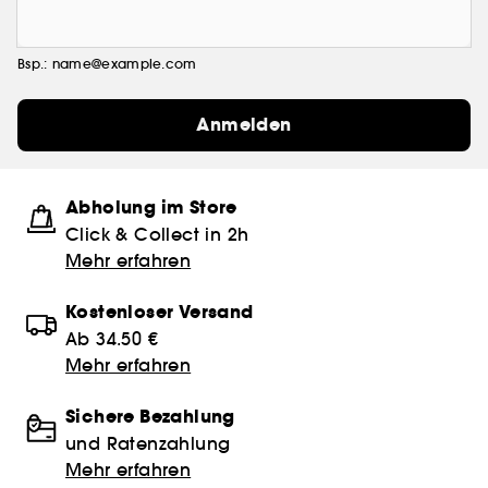
Bsp.: name@example.com
Anmelden
Abholung im Store
Click & Collect in 2h
Mehr erfahren
Kostenloser Versand
Ab 34.50 €
Mehr erfahren
Sichere Bezahlung
und Ratenzahlung
Mehr erfahren