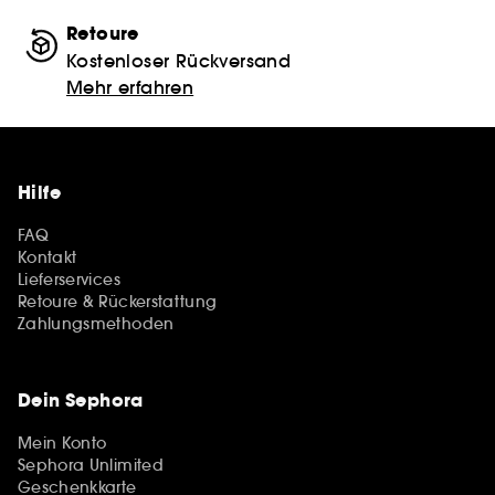
Retoure
Kostenloser Rückversand
Mehr erfahren
Hilfe
FAQ
Kontakt
Lieferservices
Retoure & Rückerstattung
Zahlungsmethoden
Dein Sephora
Mein Konto
Sephora Unlimited
Geschenkkarte