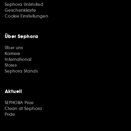
Sephora Unlimited
Geschenkkarte
Cookie Einstellungen
Über Sephora
Über uns
Karriere
International
Stores
Sephora Stands
Aktuell
SEPHORA Prize
Clean at Sephora
Pride