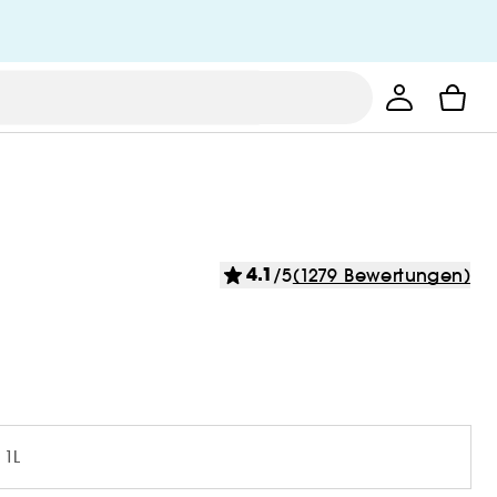
4.1
/5
(1279 Bewertungen)
 1L