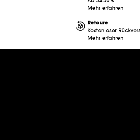
Ab 34.50 €
Mehr erfahren
Retoure
Kostenloser Rückver
Mehr erfahren