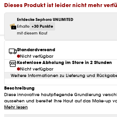
Dieses Produkt ist leider nicht mehr verf
Entdecke Sephora UNLIMITED
+30 Punkte
Erhalte
mit diesem Kauf
Standardversand
Nicht verfügbar
Kostenlose Abholung im Store in 2 Stunden
Nicht verfügbar
Weitere Informationen zu Lieferung und Rückgab
Beschreibung
Diese innovative hautpflegende Grundierung verschle
aussehen und bereitet Ihre Haut auf das Make-up vo
Mehr lesen