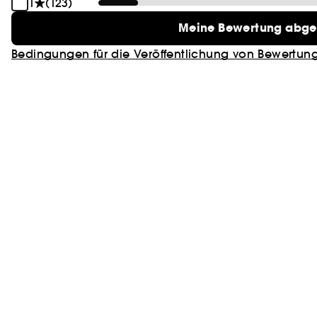
1
(123)
Meine Bewertung abg
Bedingungen für die Veröffentlichung von Bewertun