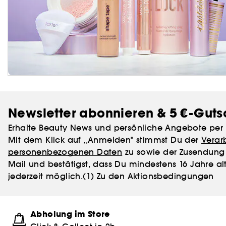
Newsletter abonnieren & 5 €-Guts
Erhalte Beauty News und persönliche Angebote per 
Mit dem Klick auf ,,Anmelden" stimmst Du der
Verar
personenbezogenen Daten
zu sowie der Zusendung 
Mail und bestätigst, dass Du mindestens 16 Jahre alt
jederzeit möglich.
(1) Zu den Aktionsbedingungen
Abholung im Store