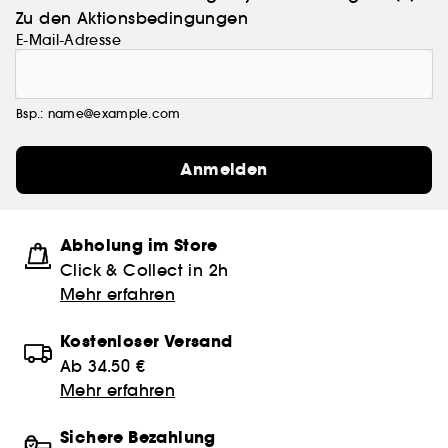
Zu den Aktionsbedingungen
E-Mail-Adresse
Bsp.: name@example.com
Anmelden
Abholung im Store
Click & Collect in 2h
Mehr erfahren
Kostenloser Versand
Ab 34.50 €
Mehr erfahren
Sichere Bezahlung