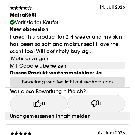
14. Juli 2026
MairaK651
Verifizierter Käufer
New obsession!
I used this product for 2-4 weeks and my skin
has been so soft and moisturised! I love the
scent too! Will definitely buy ag...
Mehr anzeigen
Mit Google übersetzen
Dieses Produkt weiterempfehlen: Ja
Bewertung veröffentlicht auf sephora.com
War diese Bewertung hilfreich?
0
0
Unangemessenen Inhalt melden
07. Juni 2026