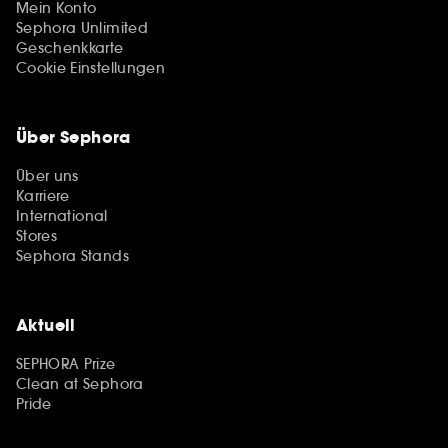
Mein Konto
Sephora Unlimited
Geschenkkarte
Cookie Einstellungen
Über Sephora
Über uns
Karriere
International
Stores
Sephora Stands
Aktuell
SEPHORA Prize
Clean at Sephora
Pride