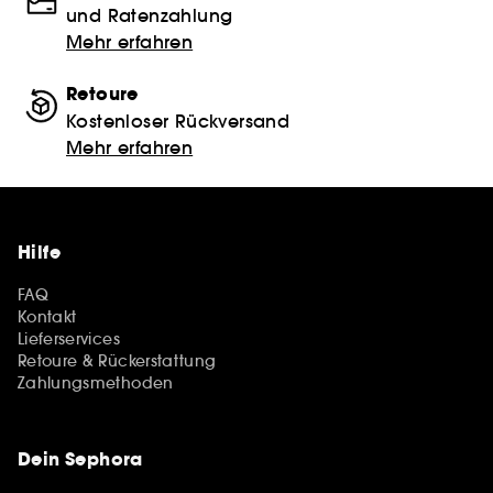
und Ratenzahlung
Mehr erfahren
Retoure
Kostenloser Rückversand
Mehr erfahren
Hilfe
FAQ
Kontakt
Lieferservices
Retoure & Rückerstattung
Zahlungsmethoden
Dein Sephora