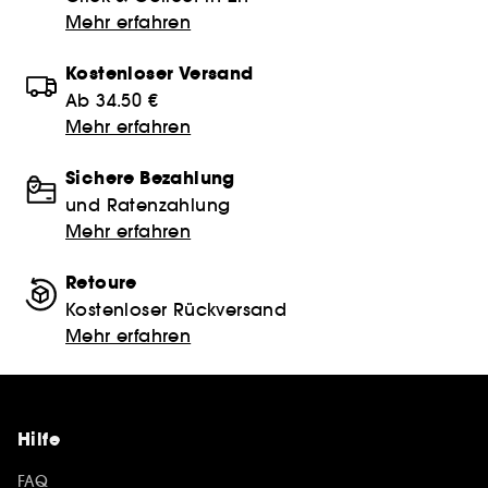
Mehr erfahren
Kostenloser Versand
Ab 34.50 €
Mehr erfahren
Sichere Bezahlung
und Ratenzahlung
Mehr erfahren
Retoure
Kostenloser Rückversand
Mehr erfahren
Hilfe
FAQ