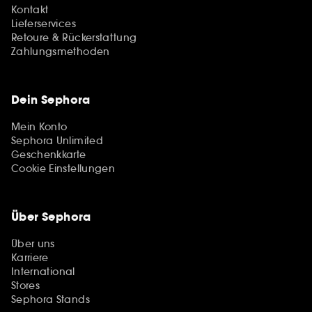
Kontakt
Lieferservices
Retoure & Rückerstattung
Zahlungsmethoden
Dein Sephora
Mein Konto
Sephora Unlimited
Geschenkkarte
Cookie Einstellungen
Über Sephora
Über uns
Karriere
International
Stores
Sephora Stands