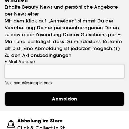
Erhalte Beauty News und persönliche Angebote
per Newsletter
Mit dem Klick auf ,,Anmelden" stimmst Du der
Verarbeitung Deiner personenbezogenen Daten
zu sowie der Zusendung Deines Gutscheins per E-
Mail und bestätigst, dass Du mindestens 16 Jahre
alt bist. Eine Abmeldung ist jederzeit möglich.
(1)
Zu den Aktionsbedingungen
E-Mail-Adresse
Bsp.: name@example.com
Anmelden
Abholung im Store
Click & Collect in 2h