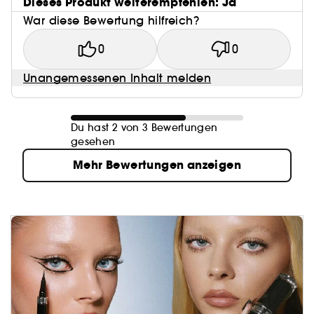
Dieses Produkt weiterempfehlen: Ja
War diese Bewertung hilfreich?
0
0
Unangemessenen Inhalt melden
Du hast 2 von 3 Bewertungen
gesehen
Mehr Bewertungen anzeigen