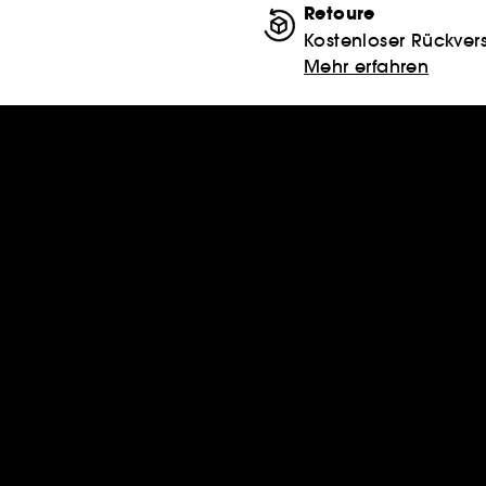
Retoure
Kostenloser Rückver
Mehr erfahren