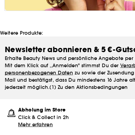
Weitere Produkte:
Newsletter abonnieren & 5 €-Guts
Erhalte Beauty News und persönliche Angebote per 
Mit dem Klick auf ,,Anmelden" stimmst Du der
Verar
personenbezogenen Daten
zu sowie der Zusendung 
Mail und bestätigst, dass Du mindestens 16 Jahre alt
jederzeit möglich.
(1) Zu den Aktionsbedingungen
Abholung im Store
Click & Collect in 2h
Mehr erfahren