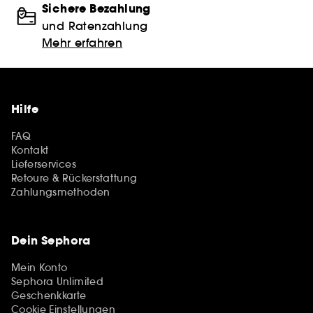
Sichere Bezahlung
und Ratenzahlung
Mehr erfahren
Hilfe
FAQ
Kontakt
Lieferservices
Retoure & Rückerstattung
Zahlungsmethoden
Dein Sephora
Mein Konto
Sephora Unlimited
Geschenkkarte
Cookie Einstellungen