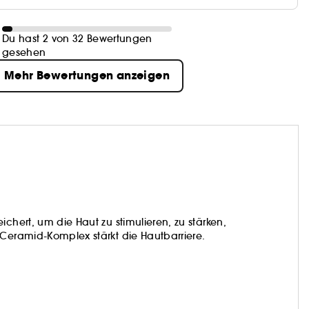
Du hast 2 von 32 Bewertungen
gesehen
Mehr Bewertungen anzeigen
chert, um die Haut zu stimulieren, zu stärken,
-Ceramid-Komplex stärkt die Hautbarriere.