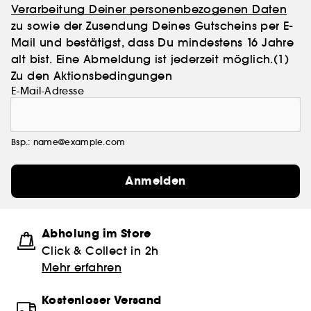
Verarbeitung Deiner personenbezogenen Daten
zu sowie der Zusendung Deines Gutscheins per E-
Mail und bestätigst, dass Du mindestens 16 Jahre
alt bist. Eine Abmeldung ist jederzeit möglich.
(1)
Zu den Aktionsbedingungen
E-Mail-Adresse
Bsp.: name@example.com
Anmelden
Abholung im Store
Click & Collect in 2h
Mehr erfahren
Kostenloser Versand