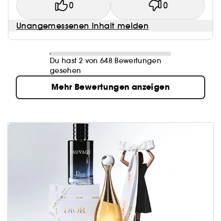
0
0
Unangemessenen Inhalt melden
Du hast 2 von 648 Bewertungen
gesehen
Mehr Bewertungen anzeigen