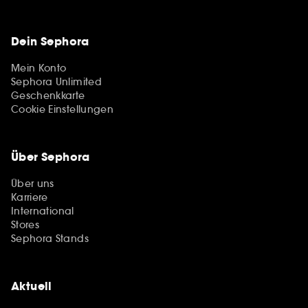
Dein Sephora
Mein Konto
Sephora Unlimited
Geschenkkarte
Cookie Einstellungen
Über Sephora
Über uns
Karriere
International
Stores
Sephora Stands
Aktuell