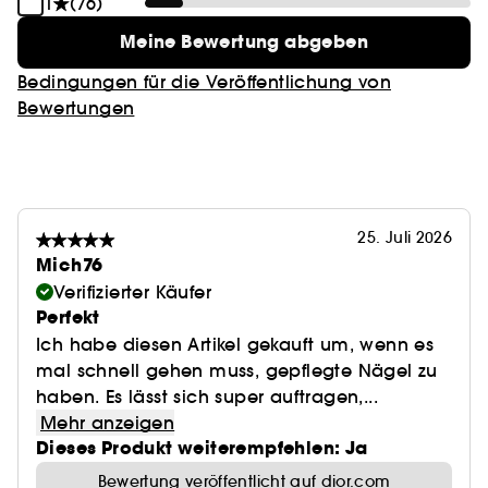
1
(76)
Meine Bewertung abgeben
Bedingungen für die Veröffentlichung von
Bewertungen
25. Juli 2026
Mich76
Verifizierter Käufer
Perfekt
Ich habe diesen Artikel gekauft um, wenn es
mal schnell gehen muss, gepflegte Nägel zu
haben. Es lässt sich super auftragen,...
Mehr anzeigen
Dieses Produkt weiterempfehlen: Ja
Bewertung veröffentlicht auf dior.com