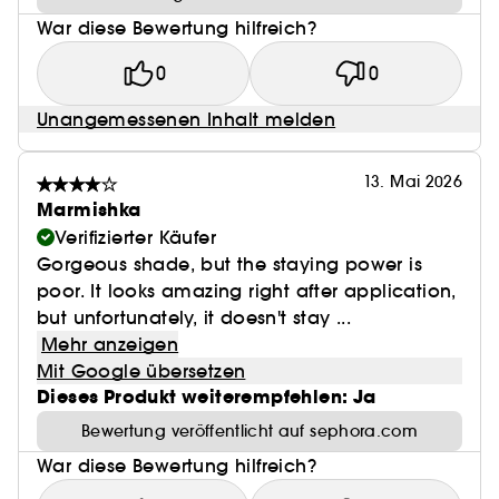
War diese Bewertung hilfreich?
0
0
Unangemessenen Inhalt melden
13. Mai 2026
Marmishka
Verifizierter Käufer
Gorgeous shade, but the staying power is
poor. It looks amazing right after application,
but unfortunately, it doesn't stay ...
Mehr anzeigen
Mit Google übersetzen
Dieses Produkt weiterempfehlen: Ja
Bewertung veröffentlicht auf sephora.com
War diese Bewertung hilfreich?