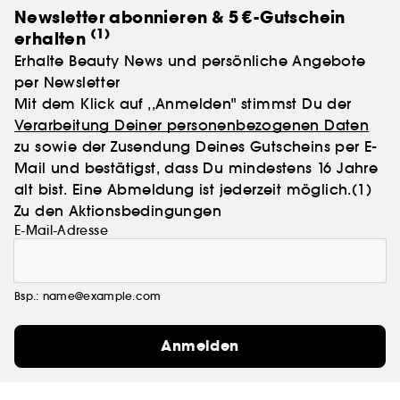
Newsletter abonnieren & 5 €-Gutschein
(1)
erhalten
Erhalte Beauty News und persönliche Angebote
per Newsletter
Mit dem Klick auf ,,Anmelden" stimmst Du der
Verarbeitung Deiner personenbezogenen Daten
zu sowie der Zusendung Deines Gutscheins per E-
Mail und bestätigst, dass Du mindestens 16 Jahre
alt bist. Eine Abmeldung ist jederzeit möglich.
(1)
Zu den Aktionsbedingungen
E-Mail-Adresse
Bsp.: name@example.com
Anmelden