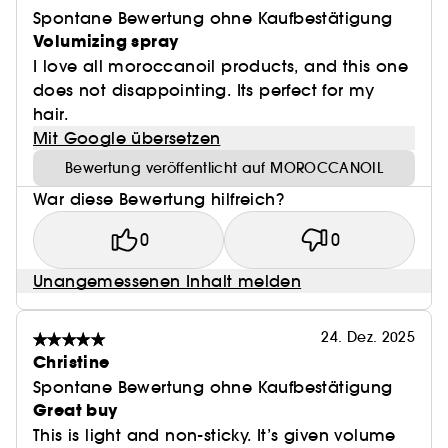
Spontane Bewertung ohne Kaufbestätigung
Volumizing spray
I love all moroccanoil products, and this one
does not disappointing. Its perfect for my
hair.
Mit Google übersetzen
Bewertung veröffentlicht auf MOROCCANOIL
War diese Bewertung hilfreich?
0
0
Unangemessenen Inhalt melden
24. Dez. 2025
Christine
Spontane Bewertung ohne Kaufbestätigung
Great buy
This is light and non-sticky. It’s given volume