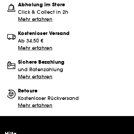
Abholung im Store
Click & Collect in 2h
Mehr erfahren
Kostenloser Versand
Ab 34.50 €
Mehr erfahren
Sichere Bezahlung
und Ratenzahlung
Mehr erfahren
Retoure
Kostenloser Rückversand
Mehr erfahren
Hilfe