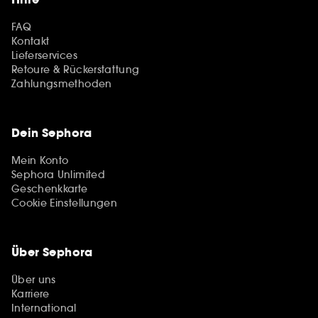
FAQ
Kontakt
Lieferservices
Retoure & Rückerstattung
Zahlungsmethoden
Dein Sephora
Mein Konto
Sephora Unlimited
Geschenkkarte
Cookie Einstellungen
Über Sephora
Über uns
Karriere
International