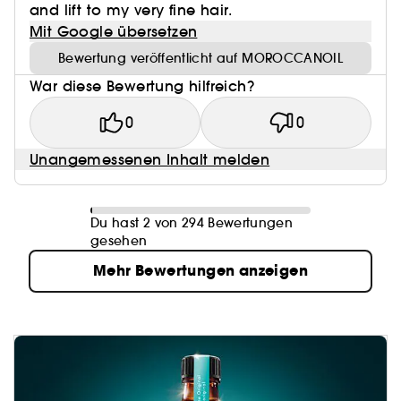
and lift to my very fine hair.
Mit Google übersetzen
Bewertung veröffentlicht auf MOROCCANOIL
War diese Bewertung hilfreich?
0
0
Unangemessenen Inhalt melden
Du hast 2 von 294 Bewertungen
gesehen
Mehr Bewertungen anzeigen