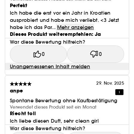
Perfekt
Ich habe die erst vor ein Jahr in Kroatien
ausprobiert und habe mich verliebt. <3 Jetzt
habe ich das Par...
Mehr anzeigen
Dieses Produkt weiterempfehlen: Ja
War diese Bewertung hilfreich?
0
0
Unangemessenen Inhalt melden
29. Nov. 2025
anpe
Spontane Bewertung ohne Kaufbestätigung
Verwendet dieses Produkt seit ein Monat
Riecht toll
Ich liebe diesen Duft, sehr clean girl
War diese Bewertung hilfreich?