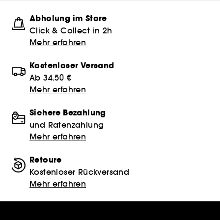
Abholung im Store
Click & Collect in 2h
Mehr erfahren
Kostenloser Versand
Ab 34.50 €
Mehr erfahren
Sichere Bezahlung
und Ratenzahlung
Mehr erfahren
Retoure
Kostenloser Rückversand
Mehr erfahren