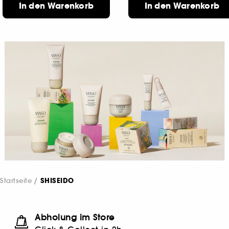
In den Warenkorb
In den Warenkorb
Startseite
SHISEIDO
Abholung im Store