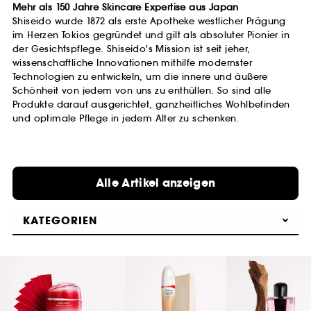
Mehr als 150 Jahre Skincare Expertise aus Japan
Shiseido wurde 1872 als erste Apotheke westlicher Prägung
im Herzen Tokios gegründet und gilt als absoluter Pionier in
der Gesichtspflege. Shiseido's Mission ist seit jeher,
wissenschaftliche Innovationen mithilfe modernster
Technologien zu entwickeln, um die innere und äußere
Schönheit von jedem von uns zu enthüllen. So sind alle
Produkte darauf ausgerichtet, ganzheitliches Wohlbefinden
und optimale Pflege in jedem Alter zu schenken.
Alle Artikel anzeigen
KATEGORIEN