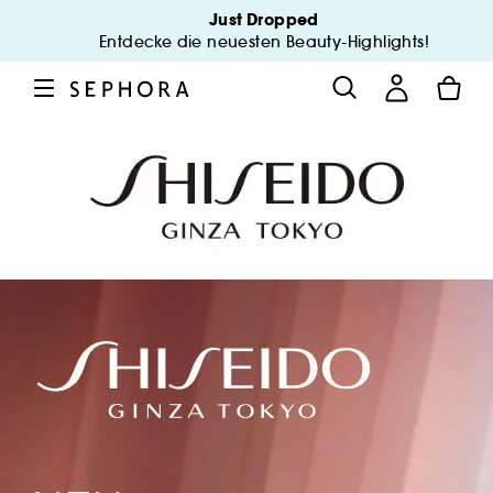
Just Dropped
Entdecke die neuesten Beauty-Highlights!