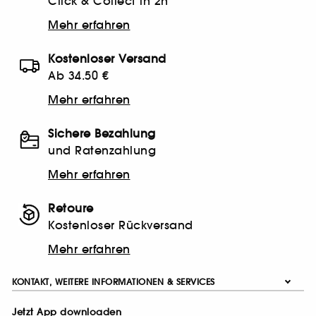
Click & Collect in 2h
Mehr erfahren
Kostenloser Versand
Ab 34.50 €
Mehr erfahren
Sichere Bezahlung
und Ratenzahlung
Mehr erfahren
Retoure
Kostenloser Rückversand
Mehr erfahren
KONTAKT, WEITERE INFORMATIONEN & SERVICES
Jetzt App downloaden