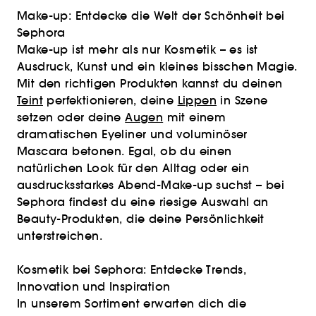
Make-up: Entdecke die Welt der Schönheit bei
Sephora
Make-up ist mehr als nur Kosmetik – es ist
Ausdruck, Kunst und ein kleines bisschen Magie.
Mit den richtigen Produkten kannst du deinen
Teint
perfektionieren, deine
Lippen
in Szene
setzen oder deine
Augen
mit einem
dramatischen Eyeliner und voluminöser
Mascara betonen. Egal, ob du einen
natürlichen Look für den Alltag oder ein
ausdrucksstarkes Abend-Make-up suchst – bei
Sephora findest du eine riesige Auswahl an
Beauty-Produkten, die deine Persönlichkeit
unterstreichen.
Kosmetik bei Sephora: Entdecke Trends,
Innovation und Inspiration
In unserem Sortiment erwarten dich die