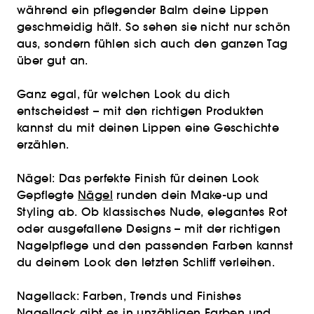
während ein pflegender Balm deine Lippen
geschmeidig hält. So sehen sie nicht nur schön
aus, sondern fühlen sich auch den ganzen Tag
über gut an.
Ganz egal, für welchen Look du dich
entscheidest – mit den richtigen Produkten
kannst du mit deinen Lippen eine Geschichte
erzählen.
Nägel: Das perfekte Finish für deinen Look
Gepflegte
Nägel
runden dein Make-up und
Styling ab. Ob klassisches Nude, elegantes Rot
oder ausgefallene Designs – mit der richtigen
Nagelpflege und den passenden Farben kannst
du deinem Look den letzten Schliff verleihen.
Nagellack: Farben, Trends und Finishes
Nagellack
gibt es in unzähligen Farben und