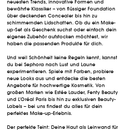
neuesten Trends, innovative Formen und
bewährte Klassiker – von flüssiger Foundation
über deckenden Concealer bis hin zu
schimmernden Lidschatten. Ob du ein Make-
up-Set als Geschenk suchst oder einfach dein
eigenes Zubehör aufstocken möchtest, wir
haben die passenden Produkte für dich.
Und weil Schönheit keine Regeln kennt, kannst
du bei Sephora nach Lust und Laune
experimentieren. Spiele mit Farben, probiere
neue Looks aus und entdecke die besten
Angebote für hochwertige Kosmetik. Von
großen Marken wie Estée Lauder, Fenty Beauty
und L’Oréal Paris bis hin zu exklusiven Beauty-
Labels – bei uns findest du alles für dein
perfektes Make-up-Erlebnis.
Der perfekte Teint: Deine Haut als Leinwand für