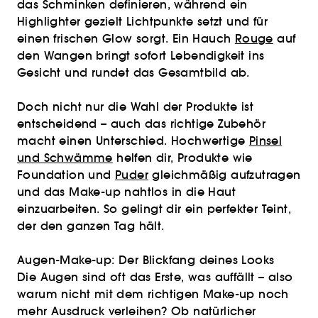
das Schminken definieren, während ein
Highlighter gezielt Lichtpunkte setzt und für
einen frischen Glow sorgt. Ein Hauch
Rouge
auf
den Wangen bringt sofort Lebendigkeit ins
Gesicht und rundet das Gesamtbild ab.
Doch nicht nur die Wahl der Produkte ist
entscheidend – auch das richtige Zubehör
macht einen Unterschied. Hochwertige
Pinsel
und Schwämme
helfen dir, Produkte wie
Foundation und
Puder
gleichmäßig aufzutragen
und das Make-up nahtlos in die Haut
einzuarbeiten. So gelingt dir ein perfekter Teint,
der den ganzen Tag hält.
Augen-Make-up: Der Blickfang deines Looks
Die Augen sind oft das Erste, was auffällt – also
warum nicht mit dem richtigen Make-up noch
mehr Ausdruck verleihen? Ob natürlicher