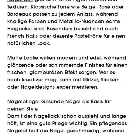
Texturen. Klassische Töne wie Beige, Rosé oder
Bordeaux passen zu jedem Anlass, während
knallige Farben und Metallic-Nuancen echte
Hingucker sind. Besonders beliebt sind auch
French Nails oder dezente Pastelltöne für einen
natürlichen Look.
Matte Lacke wirken modern und edel, während
glänzende oder schimmernde Finishes für einen
frischen, glamourösen Effekt sorgen. Wer es
noch kreativer mag, kann mit Glitzer, Stickern
oder Nageldesigns experimentieren.
Nagelpflege: Gesunde Nägel als Basis für
deinen Style
Damit der Nagellack schön aussieht und lange
hält, ist eine gute Pflege wichtig. Ein pflegendes
Nagelöl hält die Nägel geschmeidig, während