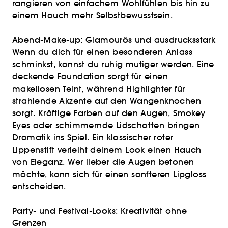
rangieren von einfachem Wohlfühlen bis hin zu
einem Hauch mehr Selbstbewusstsein.
Abend-Make-up: Glamourös und ausdrucksstark
Wenn du dich für einen besonderen Anlass
schminkst, kannst du ruhig mutiger werden. Eine
deckende Foundation sorgt für einen
makellosen Teint, während Highlighter für
strahlende Akzente auf den Wangenknochen
sorgt. Kräftige Farben auf den Augen, Smokey
Eyes oder schimmernde Lidschatten bringen
Dramatik ins Spiel. Ein klassischer roter
Lippenstift verleiht deinem Look einen Hauch
von Eleganz. Wer lieber die Augen betonen
möchte, kann sich für einen sanfteren Lipgloss
entscheiden.
Party- und Festival-Looks: Kreativität ohne
Grenzen