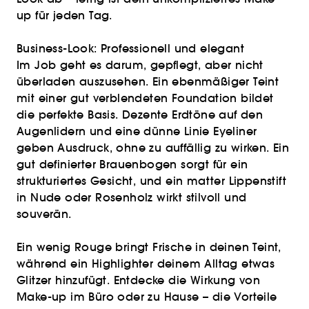
up für jeden Tag.
Business-Look: Professionell und elegant
Im Job geht es darum, gepflegt, aber nicht
überladen auszusehen. Ein ebenmäßiger Teint
mit einer gut verblendeten Foundation bildet
die perfekte Basis. Dezente Erdtöne auf den
Augenlidern und eine dünne Linie Eyeliner
geben Ausdruck, ohne zu auffällig zu wirken. Ein
gut definierter Brauenbogen sorgt für ein
strukturiertes Gesicht, und ein matter Lippenstift
in Nude oder Rosenholz wirkt stilvoll und
souverän.
Ein wenig Rouge bringt Frische in deinen Teint,
während ein Highlighter deinem Alltag etwas
Glitzer hinzufügt. Entdecke die Wirkung von
Make-up im Büro oder zu Hause – die Vorteile