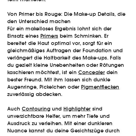
Von Primer bis Rouge: Die Make-up Details, die
den Unterschied machen
Für ein makelloses Ergebnis lohnt sich der
Einsatz eines
Primers
beim Schminken. Er
bereitet die Haut optimal vor, sorgt für ein
gleichmäßiges Auftragen der Foundation und
verlängert die Haltbarkeit des Make-ups. Falls
du gezielt kleine Unebenheiten oder Rötungen
kaschieren möchtest, ist ein
Concealer
dein
bester Freund. Mit ihm lassen sich dunkle
Augenringe, Pickelchen oder
Pigmentflecken
zuverlässig abdecken.
Auch
Contouring
und
Highlighter
sind
unverzichtbare Helfer, um mehr Tiefe und
Ausdruck zu verleihen. Mit einer dunkleren
Nuance kannst du deine Gesichtszüge durch