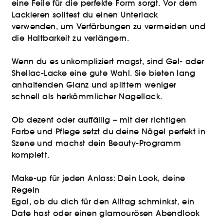
eine Feile für die perfekte Form sorgt. Vor dem
Lackieren solltest du einen Unterlack
verwenden, um Verfärbungen zu vermeiden und
die Haltbarkeit zu verlängern.
Wenn du es unkompliziert magst, sind Gel- oder
Shellac-Lacke eine gute Wahl. Sie bieten lang
anhaltenden Glanz und splittern weniger
schnell als herkömmlicher Nagellack.
Ob dezent oder auffällig – mit der richtigen
Farbe und Pflege setzt du deine Nägel perfekt in
Szene und machst dein Beauty-Programm
komplett.
Make-up für jeden Anlass: Dein Look, deine
Regeln
Egal, ob du dich für den Alltag schminkst, ein
Date hast oder einen glamourösen Abendlook