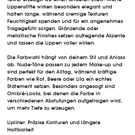
Lippenstifte wirken besonders elegant und
halten lange, während cremige Texturen
Feuchtigkeit spenden und für ein angenehmes
Tragegefühl sorgen. Glänzende oder
metallische Finishes setzen aufregende Akzente
und lassen die Lippen voller wirken.
Die Farbwahl hängt von deinem Stil und Anlass
ab. Nude-Töne passen zu jedem Make-up und
sind perfekt für den Alltag, während kräftige
Farben wie Rot, Beere oder Lila ein echtes
Statement setzen. Besonders angesagt sind
Ombré-Looks, bei denen die Farbe in
verschiedenen Abstufungen aufgetragen wird,
um mehr Tiefe zu erzeugen.
Lipliner: Präzise Konturen und längere
Haltbarkeit