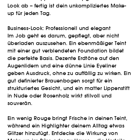
Look ab – fertig ist dein unkompliziertes Make-
up für jeden Tag.
Business-Look: Professionell und elegant
Im Job geht es darum, gepflegt, aber nicht
überladen auszusehen. Ein ebenmäßiger Teint
mit einer gut verblendeten Foundation bildet
die perfekte Basis. Dezente Erdtöne auf den
Augenlidern und eine dünne Linie Eyeliner
geben Ausdruck, ohne zu auffällig zu wirken. Ein
gut definierter Brauenbogen sorgt für ein
strukturiertes Gesicht, und ein matter Lippenstift
in Nude oder Rosenholz wirkt stilvoll und
souverän.
Ein wenig Rouge bringt Frische in deinen Teint,
während ein Highlighter deinem Alltag etwas
Glitzer hinzufügt. Entdecke die Wirkung von