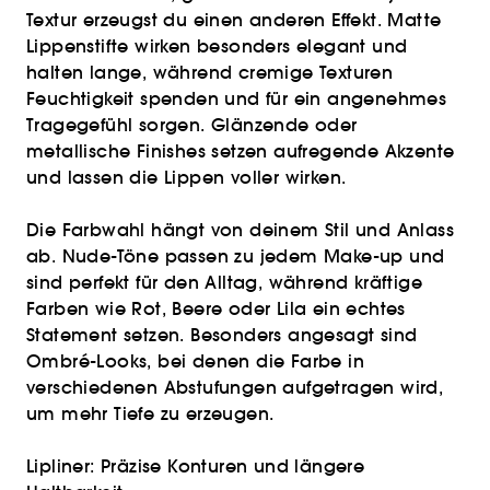
Textur erzeugst du einen anderen Effekt. Matte
Lippenstifte wirken besonders elegant und
halten lange, während cremige Texturen
Feuchtigkeit spenden und für ein angenehmes
Tragegefühl sorgen. Glänzende oder
metallische Finishes setzen aufregende Akzente
und lassen die Lippen voller wirken.
Die Farbwahl hängt von deinem Stil und Anlass
ab. Nude-Töne passen zu jedem Make-up und
sind perfekt für den Alltag, während kräftige
Farben wie Rot, Beere oder Lila ein echtes
Statement setzen. Besonders angesagt sind
Ombré-Looks, bei denen die Farbe in
verschiedenen Abstufungen aufgetragen wird,
um mehr Tiefe zu erzeugen.
Lipliner: Präzise Konturen und längere