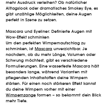
mehr Ausdruck verleihen? Ob natürlicher
Alltagslook oder dramatisches Smokey Eye, es
gibt unzählige Möglichkeiten, deine Augen
perfekt in Szene zu setzen.
Mascara und Eyeliner: Definierte Augen mit
Wow-Effekt schminken
Um den perfekten Wimpernaufschlag zu
schminken, ist
Mascara
unverzichtbar. Je
nachdem, ob du mehr Länge, Volumen oder
Schwung möchtest, gibt es verschiedene
Formulierungen. Eine wasserfeste Mascara hält
besonders lange, während Varianten mit
pflegenden Inhaltsstoffen deine Wimpern
stärken. Für einen noch stärkeren Effekt kannst
du deine Wimpern vorher mit einer
Wimpernzange
formen – so bekommt dein Blick
mehr Tiefe.