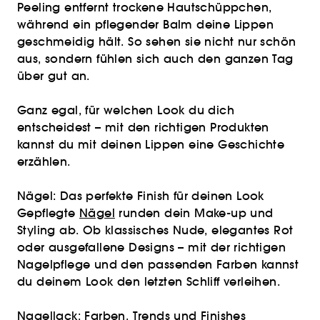
Peeling entfernt trockene Hautschüppchen,
während ein pflegender Balm deine Lippen
geschmeidig hält. So sehen sie nicht nur schön
aus, sondern fühlen sich auch den ganzen Tag
über gut an.
Ganz egal, für welchen Look du dich
entscheidest – mit den richtigen Produkten
kannst du mit deinen Lippen eine Geschichte
erzählen.
Nägel: Das perfekte Finish für deinen Look
Gepflegte
Nägel
runden dein Make-up und
Styling ab. Ob klassisches Nude, elegantes Rot
oder ausgefallene Designs – mit der richtigen
Nagelpflege und den passenden Farben kannst
du deinem Look den letzten Schliff verleihen.
Nagellack: Farben, Trends und Finishes