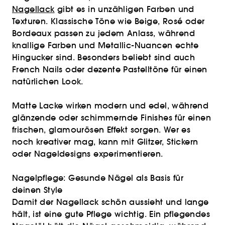
Nagellack
gibt es in unzähligen Farben und
Texturen. Klassische Töne wie Beige, Rosé oder
Bordeaux passen zu jedem Anlass, während
knallige Farben und Metallic-Nuancen echte
Hingucker sind. Besonders beliebt sind auch
French Nails oder dezente Pastelltöne für einen
natürlichen Look.
Matte Lacke wirken modern und edel, während
glänzende oder schimmernde Finishes für einen
frischen, glamourösen Effekt sorgen. Wer es
noch kreativer mag, kann mit Glitzer, Stickern
oder Nageldesigns experimentieren.
Nagelpflege: Gesunde Nägel als Basis für
deinen Style
Damit der Nagellack schön aussieht und lange
hält, ist eine gute Pflege wichtig. Ein pflegendes