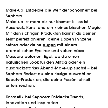
Make-up: Entdecke die Welt der Schönheit bei
Sephora
Make-up ist mehr als nur Kosmetik – es ist
Ausdruck, Kunst und ein kleines bisschen Magie.
Mit den richtigen Produkten kannst du deinen
Teint
perfektionieren, deine
Lippen
in Szene
setzen oder deine
Augen
mit einem
dramatischen Eyeliner und voluminöser
Mascara betonen. Egal, ob du einen
natürlichen Look für den Alltag oder ein
ausdrucksstarkes Abend-Make-up suchst – bei
Sephora findest du eine riesige Auswahl an
Beauty-Produkten, die deine Persönlichkeit
unterstreichen.
Kosmetik bei Sephora: Entdecke Trends,
Innovation und Inspiration