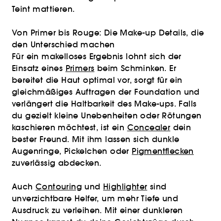
Teint mattieren.
Von Primer bis Rouge: Die Make-up Details, die
den Unterschied machen
Für ein makelloses Ergebnis lohnt sich der
Einsatz eines
Primers
beim Schminken. Er
bereitet die Haut optimal vor, sorgt für ein
gleichmäßiges Auftragen der Foundation und
verlängert die Haltbarkeit des Make-ups. Falls
du gezielt kleine Unebenheiten oder Rötungen
kaschieren möchtest, ist ein
Concealer
dein
bester Freund. Mit ihm lassen sich dunkle
Augenringe, Pickelchen oder
Pigmentflecken
zuverlässig abdecken.
Auch
Contouring
und
Highlighter
sind
unverzichtbare Helfer, um mehr Tiefe und
Ausdruck zu verleihen. Mit einer dunkleren