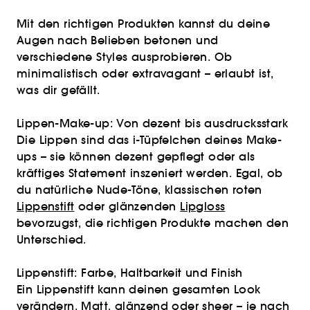
Mit den richtigen Produkten kannst du deine
Augen nach Belieben betonen und
verschiedene Styles ausprobieren. Ob
minimalistisch oder extravagant – erlaubt ist,
was dir gefällt.
Lippen-Make-up: Von dezent bis ausdrucksstark
Die Lippen sind das i-Tüpfelchen deines Make-
ups – sie können dezent gepflegt oder als
kräftiges Statement inszeniert werden. Egal, ob
du natürliche Nude-Töne, klassischen roten
Lippenstift
oder glänzenden
Lipgloss
bevorzugst, die richtigen Produkte machen den
Unterschied.
Lippenstift: Farbe, Haltbarkeit und Finish
Ein Lippenstift kann deinen gesamten Look
verändern. Matt, glänzend oder sheer – je nach