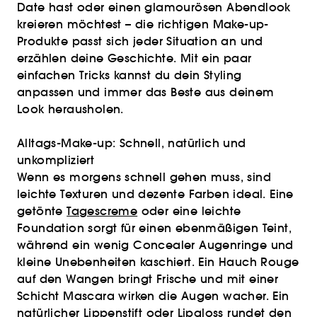
Date hast oder einen glamourösen Abendlook
kreieren möchtest – die richtigen Make-up-
Produkte passt sich jeder Situation an und
erzählen deine Geschichte. Mit ein paar
einfachen Tricks kannst du dein Styling
anpassen und immer das Beste aus deinem
Look herausholen.
Alltags-Make-up: Schnell, natürlich und
unkompliziert
Wenn es morgens schnell gehen muss, sind
leichte Texturen und dezente Farben ideal. Eine
getönte
Tagescreme
oder eine leichte
Foundation sorgt für einen ebenmäßigen Teint,
während ein wenig Concealer Augenringe und
kleine Unebenheiten kaschiert. Ein Hauch Rouge
auf den Wangen bringt Frische und mit einer
Schicht Mascara wirken die Augen wacher. Ein
natürlicher Lippenstift oder Lipgloss rundet den