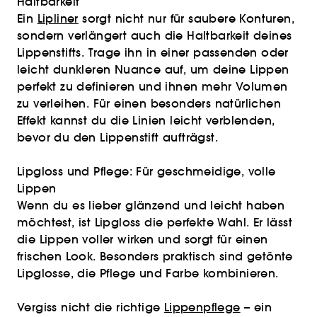
Haltbarkeit
Ein
Lipliner
sorgt nicht nur für saubere Konturen,
sondern verlängert auch die Haltbarkeit deines
Lippenstifts. Trage ihn in einer passenden oder
leicht dunkleren Nuance auf, um deine Lippen
perfekt zu definieren und ihnen mehr Volumen
zu verleihen. Für einen besonders natürlichen
Effekt kannst du die Linien leicht verblenden,
bevor du den Lippenstift aufträgst.
Lipgloss und Pflege: Für geschmeidige, volle
Lippen
Wenn du es lieber glänzend und leicht haben
möchtest, ist Lipgloss die perfekte Wahl. Er lässt
die Lippen voller wirken und sorgt für einen
frischen Look. Besonders praktisch sind getönte
Lipglosse, die Pflege und Farbe kombinieren.
Vergiss nicht die richtige
Lippenpflege
– ein