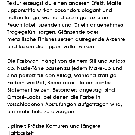
Textur erzeugst du einen anderen Effekt. Matte
Lippenstifte wirken besonders elegant und
halten lange, während cremige Texturen
Feuchtigkeit spenden und für ein angenehmes
Tragegefühl sorgen. Glänzende oder
metallische Finishes setzen aufregende Akzente
und lassen die Lippen voller wirken.
Die Farbwahl hängt von deinem Stil und Anlass
ab. Nude-Töne passen zu jedem Make-up und
sind perfekt für den Alltag, während kräftige
Farben wie Rot, Beere oder Lila ein echtes
Statement setzen. Besonders angesagt sind
Ombré-Looks, bei denen die Farbe in
verschiedenen Abstufungen aufgetragen wird,
um mehr Tiefe zu erzeugen.
Lipliner: Präzise Konturen und längere
Haltbarkeit