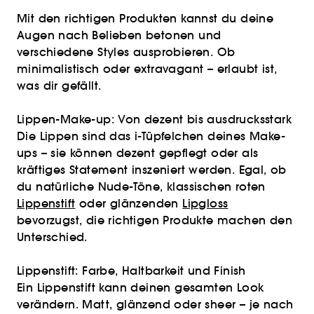
Mit den richtigen Produkten kannst du deine
Augen nach Belieben betonen und
verschiedene Styles ausprobieren. Ob
minimalistisch oder extravagant – erlaubt ist,
was dir gefällt.
Lippen-Make-up: Von dezent bis ausdrucksstark
Die Lippen sind das i-Tüpfelchen deines Make-
ups – sie können dezent gepflegt oder als
kräftiges Statement inszeniert werden. Egal, ob
du natürliche Nude-Töne, klassischen roten
Lippenstift
oder glänzenden
Lipgloss
bevorzugst, die richtigen Produkte machen den
Unterschied.
Lippenstift: Farbe, Haltbarkeit und Finish
Ein Lippenstift kann deinen gesamten Look
verändern. Matt, glänzend oder sheer – je nach