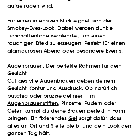
aufgetragen wird.
Für einen intensiven Blick eignet sich der
Smokey-Eyes-Look. Dabei werden dunkle
Lidschattentöne verblendet, um einen
rauchigen Effekt zu erzeugen. Perfekt für einen
glamourösen Abend oder besondere Events.
Augenbrauen: Der perfekte Rahmen für dein
Gesicht
Gut gestylte
Augenbrauen
geben deinem
Gesicht Kontur und Ausdruck. Ob natürlich
buschig oder präzise definiert – mit
Augenbrauenstiften
, Pinzette, Pudern oder
Gelen kannst du deine Brauen perfekt in Form
bringen. Ein fixierendes
Gel
sorgt dafür, dass
alles an Ort und Stelle bleibt und dein Look den
ganzen Tag hält.