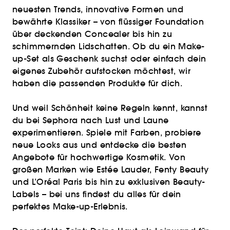
neuesten Trends, innovative Formen und
bewährte Klassiker – von flüssiger Foundation
über deckenden Concealer bis hin zu
schimmernden Lidschatten. Ob du ein Make-
up-Set als Geschenk suchst oder einfach dein
eigenes Zubehör aufstocken möchtest, wir
haben die passenden Produkte für dich.
Und weil Schönheit keine Regeln kennt, kannst
du bei Sephora nach Lust und Laune
experimentieren. Spiele mit Farben, probiere
neue Looks aus und entdecke die besten
Angebote für hochwertige Kosmetik. Von
großen Marken wie Estée Lauder, Fenty Beauty
und L’Oréal Paris bis hin zu exklusiven Beauty-
Labels – bei uns findest du alles für dein
perfektes Make-up-Erlebnis.