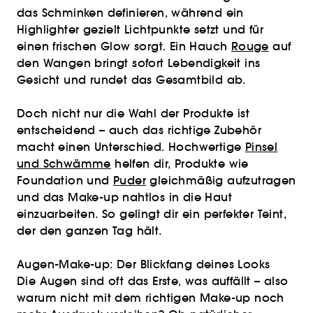
das Schminken definieren, während ein
Highlighter gezielt Lichtpunkte setzt und für
einen frischen Glow sorgt. Ein Hauch
Rouge
auf
den Wangen bringt sofort Lebendigkeit ins
Gesicht und rundet das Gesamtbild ab.
Doch nicht nur die Wahl der Produkte ist
entscheidend – auch das richtige Zubehör
macht einen Unterschied. Hochwertige
Pinsel
und Schwämme
helfen dir, Produkte wie
Foundation und
Puder
gleichmäßig aufzutragen
und das Make-up nahtlos in die Haut
einzuarbeiten. So gelingt dir ein perfekter Teint,
der den ganzen Tag hält.
Augen-Make-up: Der Blickfang deines Looks
Die Augen sind oft das Erste, was auffällt – also
warum nicht mit dem richtigen Make-up noch