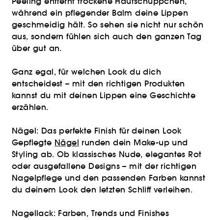
Peeling entfernt trockene Hautschüppchen,
während ein pflegender Balm deine Lippen
geschmeidig hält. So sehen sie nicht nur schön
aus, sondern fühlen sich auch den ganzen Tag
über gut an.
Ganz egal, für welchen Look du dich
entscheidest – mit den richtigen Produkten
kannst du mit deinen Lippen eine Geschichte
erzählen.
Nägel: Das perfekte Finish für deinen Look
Gepflegte
Nägel
runden dein Make-up und
Styling ab. Ob klassisches Nude, elegantes Rot
oder ausgefallene Designs – mit der richtigen
Nagelpflege und den passenden Farben kannst
du deinem Look den letzten Schliff verleihen.
Nagellack: Farben, Trends und Finishes