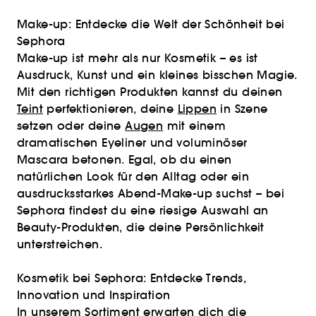
Make-up: Entdecke die Welt der Schönheit bei
Sephora
Make-up ist mehr als nur Kosmetik – es ist
Ausdruck, Kunst und ein kleines bisschen Magie.
Mit den richtigen Produkten kannst du deinen
Teint
perfektionieren, deine
Lippen
in Szene
setzen oder deine
Augen
mit einem
dramatischen Eyeliner und voluminöser
Mascara betonen. Egal, ob du einen
natürlichen Look für den Alltag oder ein
ausdrucksstarkes Abend-Make-up suchst – bei
Sephora findest du eine riesige Auswahl an
Beauty-Produkten, die deine Persönlichkeit
unterstreichen.
Kosmetik bei Sephora: Entdecke Trends,
Innovation und Inspiration
In unserem Sortiment erwarten dich die