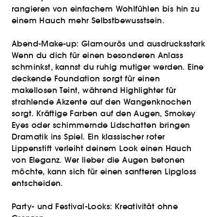
rangieren von einfachem Wohlfühlen bis hin zu
einem Hauch mehr Selbstbewusstsein.
Abend-Make-up: Glamourös und ausdrucksstark
Wenn du dich für einen besonderen Anlass
schminkst, kannst du ruhig mutiger werden. Eine
deckende Foundation sorgt für einen
makellosen Teint, während Highlighter für
strahlende Akzente auf den Wangenknochen
sorgt. Kräftige Farben auf den Augen, Smokey
Eyes oder schimmernde Lidschatten bringen
Dramatik ins Spiel. Ein klassischer roter
Lippenstift verleiht deinem Look einen Hauch
von Eleganz. Wer lieber die Augen betonen
möchte, kann sich für einen sanfteren Lipgloss
entscheiden.
Party- und Festival-Looks: Kreativität ohne