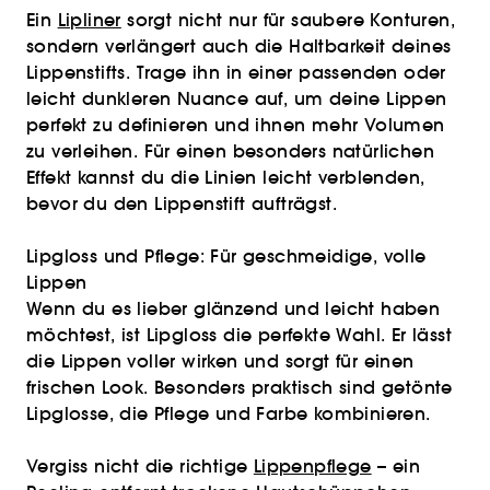
Ein
Lipliner
sorgt nicht nur für saubere Konturen,
sondern verlängert auch die Haltbarkeit deines
Lippenstifts. Trage ihn in einer passenden oder
leicht dunkleren Nuance auf, um deine Lippen
perfekt zu definieren und ihnen mehr Volumen
zu verleihen. Für einen besonders natürlichen
Effekt kannst du die Linien leicht verblenden,
bevor du den Lippenstift aufträgst.
Lipgloss und Pflege: Für geschmeidige, volle
Lippen
Wenn du es lieber glänzend und leicht haben
möchtest, ist Lipgloss die perfekte Wahl. Er lässt
die Lippen voller wirken und sorgt für einen
frischen Look. Besonders praktisch sind getönte
Lipglosse, die Pflege und Farbe kombinieren.
Vergiss nicht die richtige
Lippenpflege
– ein