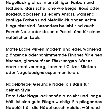
Nagellack
gibt es in unzähligen Farben und
Texturen. Klassische Töne wie Beige, Rosé oder
Bordeaux passen zu jedem Anlass, während
knallige Farben und Metallic-Nuancen echte
Hingucker sind. Besonders beliebt sind auch
French Nails oder dezente Pastelltöne für einen
natürlichen Look.
Matte Lacke wirken modern und edel, während
glänzende oder schimmernde Finishes für einen
frischen, glamourösen Effekt sorgen. Wer es
noch kreativer mag, kann mit Glitzer, Stickern
oder Nageldesigns experimentieren.
Nagelpflege: Gesunde Nägel als Basis für
deinen Style
Damit der Nagellack schön aussieht und lange
hält, ist eine gute Pflege wichtig. Ein pflegendes
Nagelöl hält die Nägel geschmeidig, während