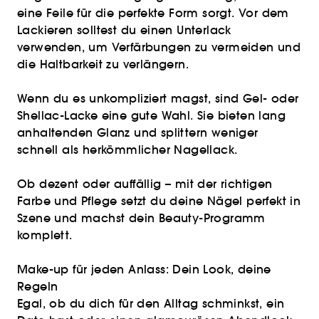
eine Feile für die perfekte Form sorgt. Vor dem
Lackieren solltest du einen Unterlack
verwenden, um Verfärbungen zu vermeiden und
die Haltbarkeit zu verlängern.
Wenn du es unkompliziert magst, sind Gel- oder
Shellac-Lacke eine gute Wahl. Sie bieten lang
anhaltenden Glanz und splittern weniger
schnell als herkömmlicher Nagellack.
Ob dezent oder auffällig – mit der richtigen
Farbe und Pflege setzt du deine Nägel perfekt in
Szene und machst dein Beauty-Programm
komplett.
Make-up für jeden Anlass: Dein Look, deine
Regeln
Egal, ob du dich für den Alltag schminkst, ein