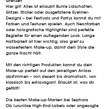
Grenzen
Hier gilt: Alles ist erlaubt! Bunte Lidschatten,
Glitzer, Sticker oder ausgefallene Eyeliner-
Designs – bei Festivals und Partys kannst du mit
Farben und Texturen spielen. Auch Neonfarben
oder holografische Highlighter sind perfekte
Begleiter für einen aufregenden Look. Lange
Haltbarkeit ist hier wichtig, also greif zu
wasserfestem Make-up, damit dein Style die
ganze Nacht hält.
Mit den richtigen Produkten kannst du dein
Make-up perfekt auf den jeweiligen Anlass
abstimmen – von dezent bis dramatisch, von
klassisch bis extravagant. Erlaubt ist, was dir
gefällt!
Die besten Make-up-Marken bei Sephora
Ob luxuriöse High-End-Labels oder angesagte