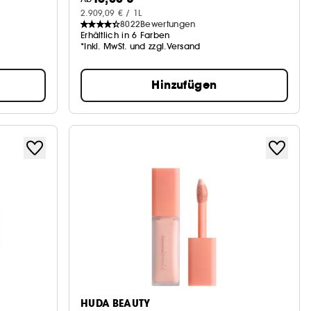
2.909,09 € / 1L
8022
Bewertungen
Erhältlich in 6 Farben
*Inkl. MwSt. und zzgl.Versand
Hinzufügen
HUDA BEAUTY