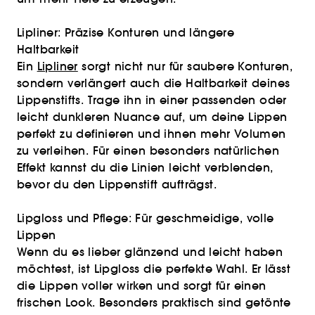
Lipliner: Präzise Konturen und längere
Haltbarkeit
Ein
Lipliner
sorgt nicht nur für saubere Konturen,
sondern verlängert auch die Haltbarkeit deines
Lippenstifts. Trage ihn in einer passenden oder
leicht dunkleren Nuance auf, um deine Lippen
perfekt zu definieren und ihnen mehr Volumen
zu verleihen. Für einen besonders natürlichen
Effekt kannst du die Linien leicht verblenden,
bevor du den Lippenstift aufträgst.
Lipgloss und Pflege: Für geschmeidige, volle
Lippen
Wenn du es lieber glänzend und leicht haben
möchtest, ist Lipgloss die perfekte Wahl. Er lässt
die Lippen voller wirken und sorgt für einen
frischen Look. Besonders praktisch sind getönte