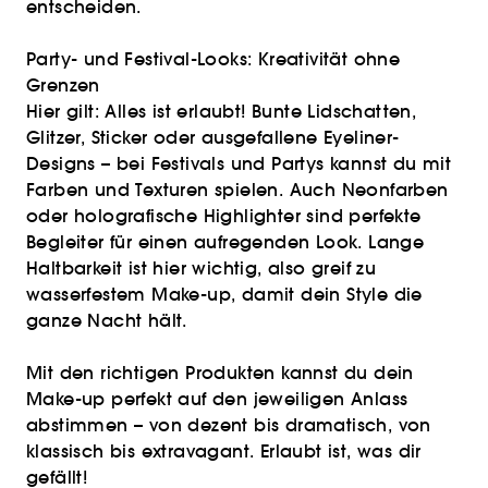
entscheiden.
Party- und Festival-Looks: Kreativität ohne
Grenzen
Hier gilt: Alles ist erlaubt! Bunte Lidschatten,
Glitzer, Sticker oder ausgefallene Eyeliner-
Designs – bei Festivals und Partys kannst du mit
Farben und Texturen spielen. Auch Neonfarben
oder holografische Highlighter sind perfekte
Begleiter für einen aufregenden Look. Lange
Haltbarkeit ist hier wichtig, also greif zu
wasserfestem Make-up, damit dein Style die
ganze Nacht hält.
Mit den richtigen Produkten kannst du dein
Make-up perfekt auf den jeweiligen Anlass
abstimmen – von dezent bis dramatisch, von
klassisch bis extravagant. Erlaubt ist, was dir
gefällt!