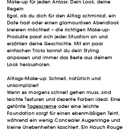
Make-up für jeden Anlass: Dein Look, deine
Regeln
Egal, ob du dich für den Alltag schminkst, ein
Date hast oder einen glamourösen Abendlook
kreieren möchtest – die richtigen Make-up-
Produkte passt sich jeder Situation an und
erzählen deine Geschichte. Mit ein paar
einfachen Tricks kannst du dein Styling
anpassen und immer das Beste aus deinem
Look herausholen.
Alltags-Make-up: Schnell, natürlich und
unkompliziert
Wenn es morgens schnell gehen muss, sind
leichte Texturen und dezente Farben ideal. Eine
getönte
Tagescreme
oder eine leichte
Foundation sorgt für einen ebenmäßigen Teint,
während ein wenig Concealer Augenringe und
kleine Unebenheiten kaschiert. Ein Hauch Rouge