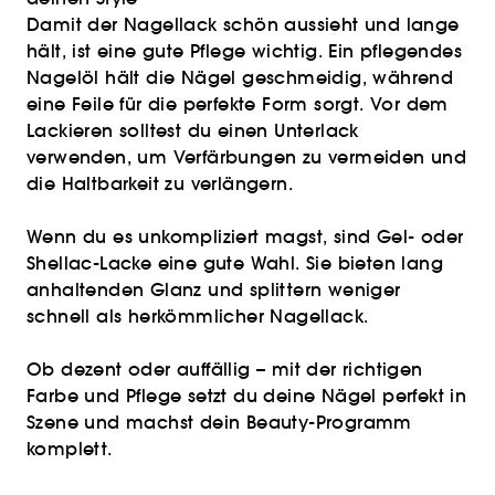
Damit der Nagellack schön aussieht und lange
hält, ist eine gute Pflege wichtig. Ein pflegendes
Nagelöl hält die Nägel geschmeidig, während
eine Feile für die perfekte Form sorgt. Vor dem
Lackieren solltest du einen Unterlack
verwenden, um Verfärbungen zu vermeiden und
die Haltbarkeit zu verlängern.
Wenn du es unkompliziert magst, sind Gel- oder
Shellac-Lacke eine gute Wahl. Sie bieten lang
anhaltenden Glanz und splittern weniger
schnell als herkömmlicher Nagellack.
Ob dezent oder auffällig – mit der richtigen
Farbe und Pflege setzt du deine Nägel perfekt in
Szene und machst dein Beauty-Programm
komplett.