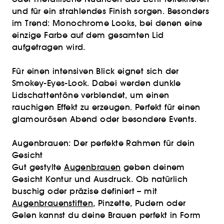
und für ein strahlendes Finish sorgen. Besonders
im Trend: Monochrome Looks, bei denen eine
einzige Farbe auf dem gesamten Lid
aufgetragen wird.
Für einen intensiven Blick eignet sich der
Smokey-Eyes-Look. Dabei werden dunkle
Lidschattentöne verblendet, um einen
rauchigen Effekt zu erzeugen. Perfekt für einen
glamourösen Abend oder besondere Events.
Augenbrauen: Der perfekte Rahmen für dein
Gesicht
Gut gestylte
Augenbrauen
geben deinem
Gesicht Kontur und Ausdruck. Ob natürlich
buschig oder präzise definiert – mit
Augenbrauenstiften
, Pinzette, Pudern oder
Gelen kannst du deine Brauen perfekt in Form