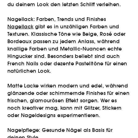
du deinem Look den letzten Schliff verleihen.
Nagellack: Farben, Trends und Finishes
Nagellack
gibt es in unzähligen Farben und
Texturen. Klassische Töne wie Beige, Rosé oder
Bordeaux passen zu jedem Anlass, während
knallige Farben und Metallic-Nuancen echte
Hingucker sind. Besonders beliebt sind auch
French Nails oder dezente Pastelltöne für einen
natürlichen Look.
Matte Lacke wirken modern und edel, während
glänzende oder schimmernde Finishes für einen
frischen, glamourösen Effekt sorgen. Wer es
noch kreativer mag, kann mit Glitzer, Stickern
oder Nageldesigns experimentieren.
Nagelpflege: Gesunde Nägel als Basis für
deinen Style