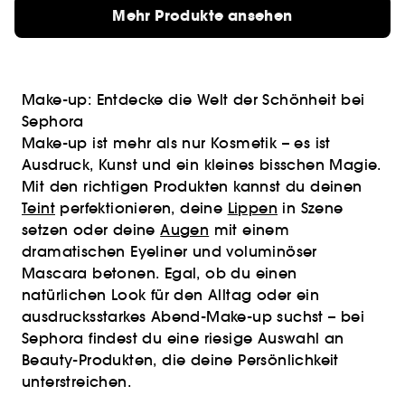
Mehr Produkte ansehen
Make-up: Entdecke die Welt der Schönheit bei
Sephora
Make-up ist mehr als nur Kosmetik – es ist
Ausdruck, Kunst und ein kleines bisschen Magie.
Mit den richtigen Produkten kannst du deinen
Teint
perfektionieren, deine
Lippen
in Szene
setzen oder deine
Augen
mit einem
dramatischen Eyeliner und voluminöser
Mascara betonen. Egal, ob du einen
natürlichen Look für den Alltag oder ein
ausdrucksstarkes Abend-Make-up suchst – bei
Sephora findest du eine riesige Auswahl an
Beauty-Produkten, die deine Persönlichkeit
unterstreichen.