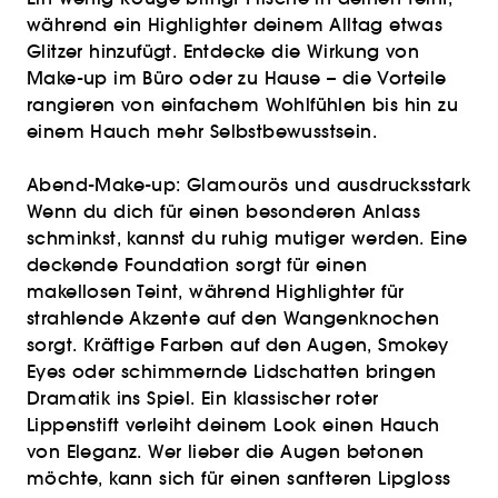
während ein Highlighter deinem Alltag etwas
Glitzer hinzufügt. Entdecke die Wirkung von
Make-up im Büro oder zu Hause – die Vorteile
rangieren von einfachem Wohlfühlen bis hin zu
einem Hauch mehr Selbstbewusstsein.
Abend-Make-up: Glamourös und ausdrucksstark
Wenn du dich für einen besonderen Anlass
schminkst, kannst du ruhig mutiger werden. Eine
deckende Foundation sorgt für einen
makellosen Teint, während Highlighter für
strahlende Akzente auf den Wangenknochen
sorgt. Kräftige Farben auf den Augen, Smokey
Eyes oder schimmernde Lidschatten bringen
Dramatik ins Spiel. Ein klassischer roter
Lippenstift verleiht deinem Look einen Hauch
von Eleganz. Wer lieber die Augen betonen
möchte, kann sich für einen sanfteren Lipgloss