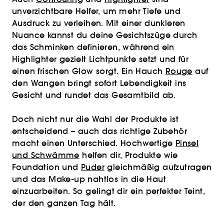
unverzichtbare Helfer, um mehr Tiefe und
Ausdruck zu verleihen. Mit einer dunkleren
Nuance kannst du deine Gesichtszüge durch
das Schminken definieren, während ein
Highlighter gezielt Lichtpunkte setzt und für
einen frischen Glow sorgt. Ein Hauch
Rouge
auf
den Wangen bringt sofort Lebendigkeit ins
Gesicht und rundet das Gesamtbild ab.
Doch nicht nur die Wahl der Produkte ist
entscheidend – auch das richtige Zubehör
macht einen Unterschied. Hochwertige
Pinsel
und Schwämme
helfen dir, Produkte wie
Foundation und
Puder
gleichmäßig aufzutragen
und das Make-up nahtlos in die Haut
einzuarbeiten. So gelingt dir ein perfekter Teint,
der den ganzen Tag hält.