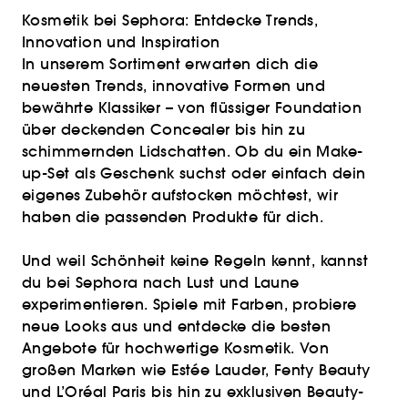
Kosmetik bei Sephora: Entdecke Trends,
Innovation und Inspiration
In unserem Sortiment erwarten dich die
neuesten Trends, innovative Formen und
bewährte Klassiker – von flüssiger Foundation
über deckenden Concealer bis hin zu
schimmernden Lidschatten. Ob du ein Make-
up-Set als Geschenk suchst oder einfach dein
eigenes Zubehör aufstocken möchtest, wir
haben die passenden Produkte für dich.
Und weil Schönheit keine Regeln kennt, kannst
du bei Sephora nach Lust und Laune
experimentieren. Spiele mit Farben, probiere
neue Looks aus und entdecke die besten
Angebote für hochwertige Kosmetik. Von
großen Marken wie Estée Lauder, Fenty Beauty
und L’Oréal Paris bis hin zu exklusiven Beauty-