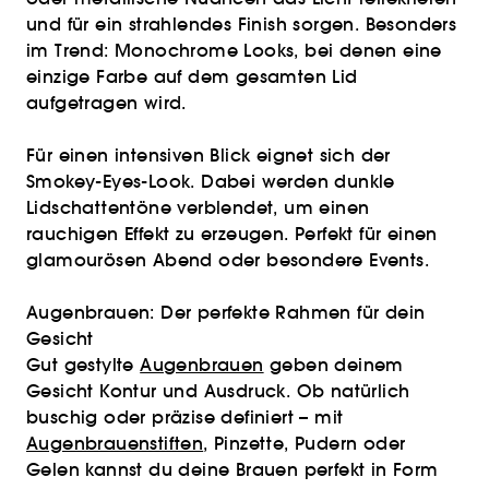
und für ein strahlendes Finish sorgen. Besonders
im Trend: Monochrome Looks, bei denen eine
einzige Farbe auf dem gesamten Lid
aufgetragen wird.
Für einen intensiven Blick eignet sich der
Smokey-Eyes-Look. Dabei werden dunkle
Lidschattentöne verblendet, um einen
rauchigen Effekt zu erzeugen. Perfekt für einen
glamourösen Abend oder besondere Events.
Augenbrauen: Der perfekte Rahmen für dein
Gesicht
Gut gestylte
Augenbrauen
geben deinem
Gesicht Kontur und Ausdruck. Ob natürlich
buschig oder präzise definiert – mit
Augenbrauenstiften
, Pinzette, Pudern oder
Gelen kannst du deine Brauen perfekt in Form