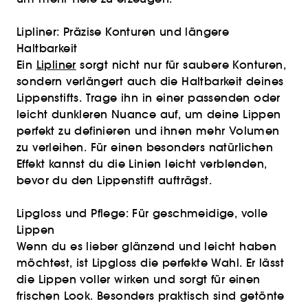
Lipliner: Präzise Konturen und längere
Haltbarkeit
Ein
Lipliner
sorgt nicht nur für saubere Konturen,
sondern verlängert auch die Haltbarkeit deines
Lippenstifts. Trage ihn in einer passenden oder
leicht dunkleren Nuance auf, um deine Lippen
perfekt zu definieren und ihnen mehr Volumen
zu verleihen. Für einen besonders natürlichen
Effekt kannst du die Linien leicht verblenden,
bevor du den Lippenstift aufträgst.
Lipgloss und Pflege: Für geschmeidige, volle
Lippen
Wenn du es lieber glänzend und leicht haben
möchtest, ist Lipgloss die perfekte Wahl. Er lässt
die Lippen voller wirken und sorgt für einen
frischen Look. Besonders praktisch sind getönte