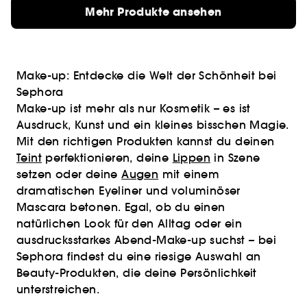
Mehr Produkte ansehen
Make-up: Entdecke die Welt der Schönheit bei
Sephora
Make-up ist mehr als nur Kosmetik – es ist
Ausdruck, Kunst und ein kleines bisschen Magie.
Mit den richtigen Produkten kannst du deinen
Teint
perfektionieren, deine
Lippen
in Szene
setzen oder deine
Augen
mit einem
dramatischen Eyeliner und voluminöser
Mascara betonen. Egal, ob du einen
natürlichen Look für den Alltag oder ein
ausdrucksstarkes Abend-Make-up suchst – bei
Sephora findest du eine riesige Auswahl an
Beauty-Produkten, die deine Persönlichkeit
unterstreichen.