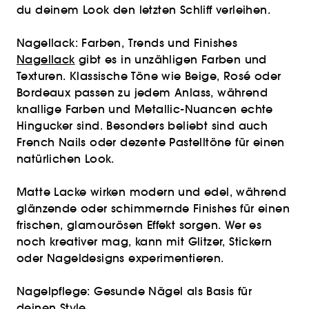
du deinem Look den letzten Schliff verleihen.
Nagellack: Farben, Trends und Finishes
Nagellack
gibt es in unzähligen Farben und
Texturen. Klassische Töne wie Beige, Rosé oder
Bordeaux passen zu jedem Anlass, während
knallige Farben und Metallic-Nuancen echte
Hingucker sind. Besonders beliebt sind auch
French Nails oder dezente Pastelltöne für einen
natürlichen Look.
Matte Lacke wirken modern und edel, während
glänzende oder schimmernde Finishes für einen
frischen, glamourösen Effekt sorgen. Wer es
noch kreativer mag, kann mit Glitzer, Stickern
oder Nageldesigns experimentieren.
Nagelpflege: Gesunde Nägel als Basis für
deinen Style