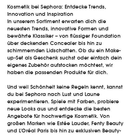
Kosmetik bei Sephora: Entdecke Trends,
Innovation und Inspiration
In unserem Sortiment erwarten dich die
neuesten Trends, innovative Formen und
bewährte Klassiker – von flüssiger Foundation
über deckenden Concealer bis hin zu
schimmernden Lidschatten. Ob du ein Make-
up-Set als Geschenk suchst oder einfach dein
eigenes Zubehör aufstocken möchtest, wir
haben die passenden Produkte für dich.
Und weil Schönheit keine Regeln kennt, kannst
du bei Sephora nach Lust und Laune
experimentieren. Spiele mit Farben, probiere
neue Looks aus und entdecke die besten
Angebote für hochwertige Kosmetik. Von
großen Marken wie Estée Lauder, Fenty Beauty
und L’Oréal Paris bis hin zu exklusiven Beauty-