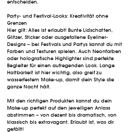
entscheiden.
Party- und Festival-Looks: Kreativität ohne
Grenzen
Hier gilt: Alles ist erlaubt! Bunte Lidschatten,
Glitzer, Sticker oder ausgefallene Eyeliner-
Designs – bei Festivals und Partys kannst du mit
Farben und Texturen spielen. Auch Neonfarben
oder holografische Highlighter sind perfekte
Begleiter für einen aufregenden Look. Lange
Haltbarkeit ist hier wichtig, also greif zu
wasserfestem Make-up, damit dein Style die
ganze Nacht hält.
Mit den richtigen Produkten kannst du dein
Make-up perfekt auf den jeweiligen Anlass
abstimmen – von dezent bis dramatisch, von
klassisch bis extravagant. Erlaubt ist, was dir
gefällt!