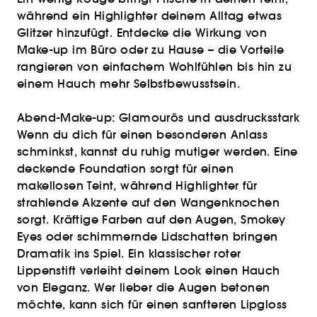
während ein Highlighter deinem Alltag etwas
Glitzer hinzufügt. Entdecke die Wirkung von
Make-up im Büro oder zu Hause – die Vorteile
rangieren von einfachem Wohlfühlen bis hin zu
einem Hauch mehr Selbstbewusstsein.
Abend-Make-up: Glamourös und ausdrucksstark
Wenn du dich für einen besonderen Anlass
schminkst, kannst du ruhig mutiger werden. Eine
deckende Foundation sorgt für einen
makellosen Teint, während Highlighter für
strahlende Akzente auf den Wangenknochen
sorgt. Kräftige Farben auf den Augen, Smokey
Eyes oder schimmernde Lidschatten bringen
Dramatik ins Spiel. Ein klassischer roter
Lippenstift verleiht deinem Look einen Hauch
von Eleganz. Wer lieber die Augen betonen
möchte, kann sich für einen sanfteren Lipgloss