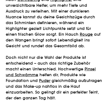
unverzichtbare Helfer, um mehr Tiefe und
Ausdruck zu verleihen. Mit einer dunkleren
Nuance kannst du deine Gesichtszüge durch
das Schminken definieren, während ein
Highlighter gezielt Lichtpunkte setzt und für
einen frischen Glow sorgt. Ein Hauch
Rouge
auf
den Wangen bringt sofort Lebendigkeit ins
Gesicht und rundet das Gesamtbild ab.
Doch nicht nur die Wahl der Produkte ist
entscheidend – auch das richtige Zubehör
macht einen Unterschied. Hochwertige
Pinsel
und Schwämme
helfen dir, Produkte wie
Foundation und
Puder
gleichmäßig aufzutragen
und das Make-up nahtlos in die Haut
einzuarbeiten. So gelingt dir ein perfekter Teint,
der den ganzen Tag hält.