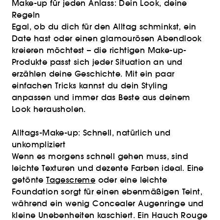
Make-up für jeden Anlass: Dein Look, deine
Regeln
Egal, ob du dich für den Alltag schminkst, ein
Date hast oder einen glamourösen Abendlook
kreieren möchtest – die richtigen Make-up-
Produkte passt sich jeder Situation an und
erzählen deine Geschichte. Mit ein paar
einfachen Tricks kannst du dein Styling
anpassen und immer das Beste aus deinem
Look herausholen.
Alltags-Make-up: Schnell, natürlich und
unkompliziert
Wenn es morgens schnell gehen muss, sind
leichte Texturen und dezente Farben ideal. Eine
getönte
Tagescreme
oder eine leichte
Foundation sorgt für einen ebenmäßigen Teint,
während ein wenig Concealer Augenringe und
kleine Unebenheiten kaschiert. Ein Hauch Rouge