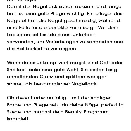
Damit der Nagellack schön aussieht und lange
hält, ist eine gute Pflege wichtig. Ein pflegendes
Nagelöl hält die Nägel geschmeidig, während
eine Feile für die perfekte Form sorgt. Vor dem
Lackieren solltest du einen Unterlack
verwenden, um Verfärbungen zu vermeiden und
die Haltbarkeit zu verlängern.
Wenn du es unkompliziert magst, sind Gel- oder
Shellac-Lacke eine gute Wahl. Sie bieten lang
anhaltenden Glanz und splittern weniger
schnell als herkömmlicher Nagellack.
Ob dezent oder auffällig – mit der richtigen
Farbe und Pflege setzt du deine Nägel perfekt in
Szene und machst dein Beauty-Programm
komplett.