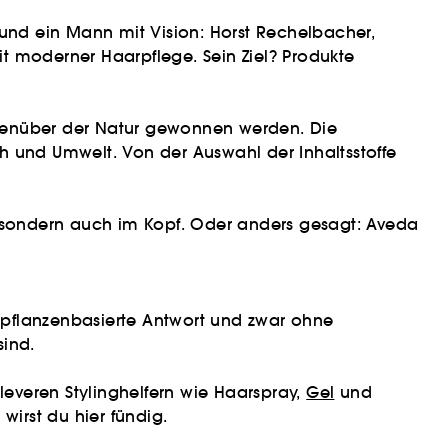
 und ein Mann mit Vision: Horst Rechelbacher,
mit moderner Haarpflege. Sein Ziel? Produkte
gegenüber der Natur gewonnen werden. Die
h und Umwelt. Von der Auswahl der Inhaltsstoffe
, sondern auch im Kopf. Oder anders gesagt: Aveda
 pflanzenbasierte Antwort und zwar ohne
sind.
cleveren Stylinghelfern wie Haarspray,
Gel
und
irst du hier fündig.