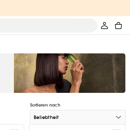
Sortieren nach
Beliebtheit