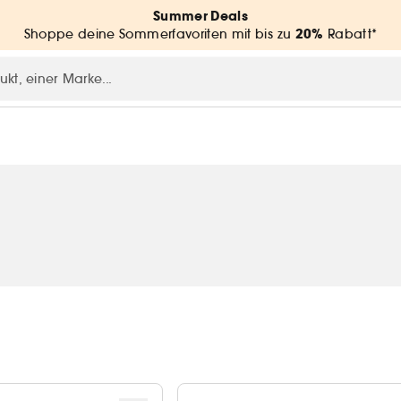
Summer Deals
20%
Shoppe deine Sommerfavoriten mit bis zu
Rabatt*