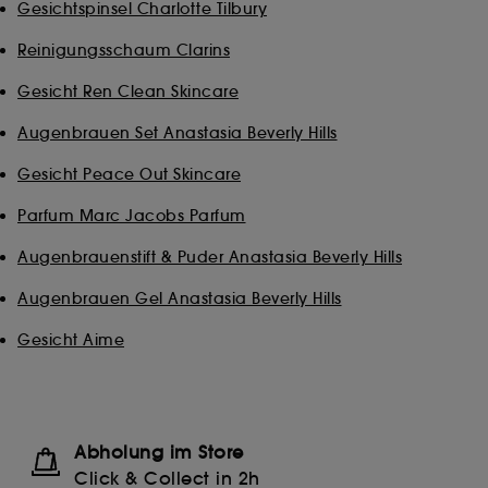
Gesichtspinsel Charlotte Tilbury
Reinigungsschaum Clarins
Gesicht Ren Clean Skincare
Augenbrauen Set Anastasia Beverly Hills
Gesicht Peace Out Skincare
Parfum Marc Jacobs Parfum
Augenbrauenstift & Puder Anastasia Beverly Hills
Augenbrauen Gel Anastasia Beverly Hills
Gesicht Aime
Abholung im Store
Click & Collect in 2h