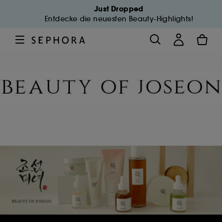
Just Dropped
Entdecke die neuesten Beauty-Highlights!