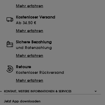
Mehr erfahren
Kostenloser Versand
Ab 34.50 €
Mehr erfahren
Sichere Bezahlung
und Ratenzahlung
Mehr erfahren
Retoure
Kostenloser Rückversand
Mehr erfahren
KONTAKT, WEITERE INFORMATIONEN & SERVICES
Jetzt App downloaden