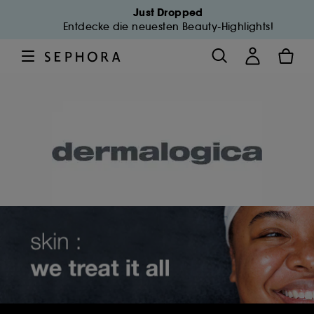
Just Dropped
Entdecke die neuesten Beauty-Highlights!