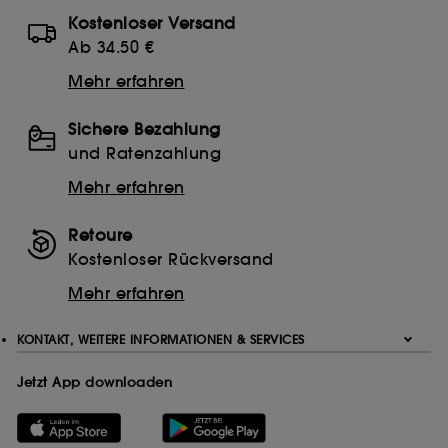
Kostenloser Versand
Ab 34.50 €
Mehr erfahren
Sichere Bezahlung
und Ratenzahlung
Mehr erfahren
Retoure
Kostenloser Rückversand
Mehr erfahren
KONTAKT, WEITERE INFORMATIONEN & SERVICES
Jetzt App downloaden