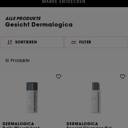
MARKE ENTDECKEN
ALLE PRODUKTE
Gesicht Dermalogica
SORTIEREN
FILTER
31 Produkte
DERMALOGICA
DERMALOGICA