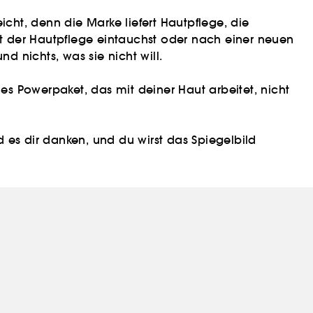
icht, denn die Marke liefert Hautpflege, die
elt der Hautpflege eintauchst oder nach einer neuen
d nichts, was sie nicht will.
nes Powerpaket, das mit deiner Haut arbeitet, nicht
 es dir danken, und du wirst das Spiegelbild