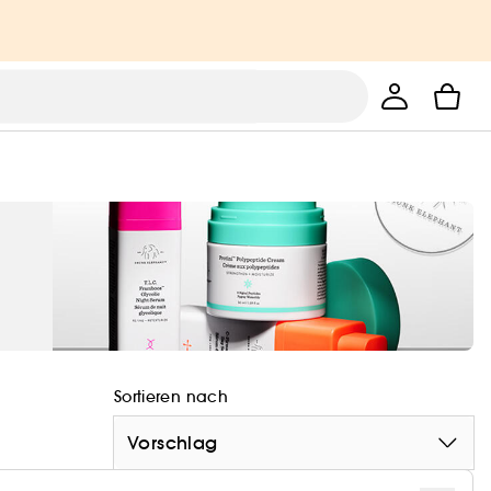
Sortieren nach
Vorschlag