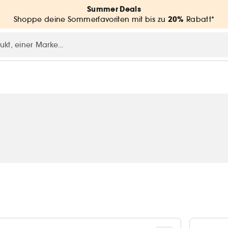
Summer Deals
20%
Shoppe deine Sommerfavoriten mit bis zu
Rabatt*