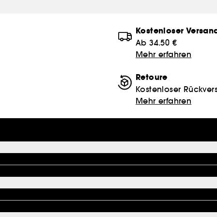
Kostenloser Versan
Ab 34.50 €
Mehr erfahren
Retoure
Kostenloser Rückver
Mehr erfahren