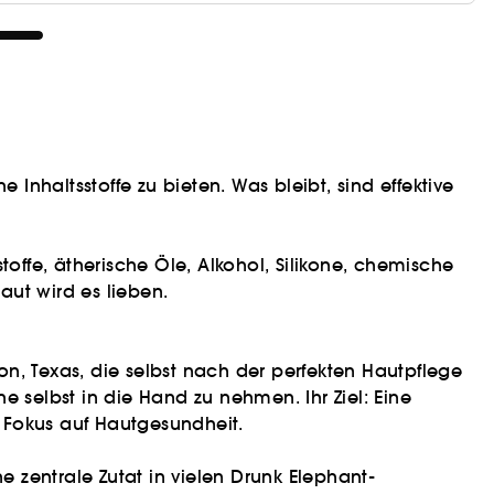
nhaltsstoffe zu bieten. Was bleibt, sind effektive
toffe, ätherische Öle, Alkohol, Silikone, chemische
aut wird es lieben.
n, Texas, die selbst nach der perfekten Hautpflege
he selbst in die Hand zu nehmen. Ihr Ziel: Eine
n Fokus auf Hautgesundheit.
e zentrale Zutat in vielen Drunk Elephant-