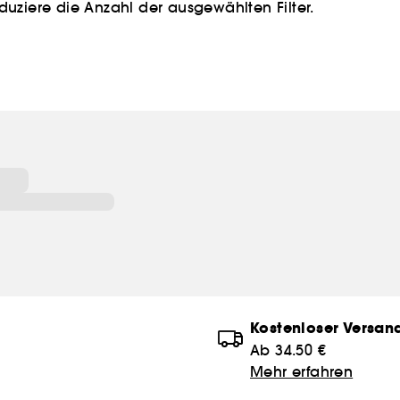
duziere die Anzahl der ausgewählten Filter.
Kostenloser Versan
Ab 34.50 €
Mehr erfahren