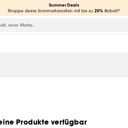
Summer Deals
20%
Shoppe deine Sommerfavoriten mit bis zu
Rabatt*
eine Produkte verfügbar