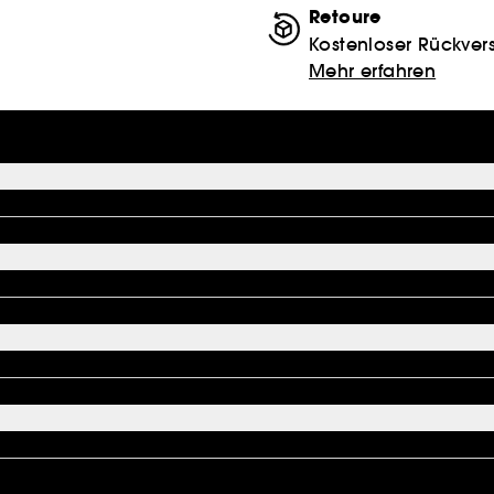
Retoure
Kostenloser Rückver
Mehr erfahren