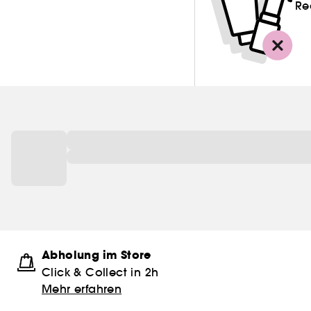
Re
Abholung im Store
Click & Collect in 2h
Mehr erfahren