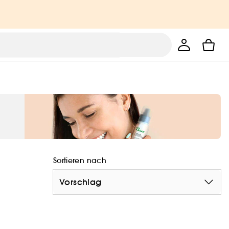
Sortieren nach
Vorschlag