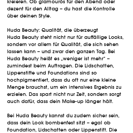
kreieren. Ob glamourös für den Abend oder
dezent für den Alltag – du hast die Kontrolle
über deinen Style.
Huda Beauty: Qualität, die überzeugt
Huda Beauty steht nicht nur für auffällige Looks,
sondern vor allem für Qualität, die sich sehen
lassen kann – und zwar den ganzen Tag. Bei
Huda Beauty heißt es „weniger ist mehr“ –
zumindest beim Auftragen. Die Lidschatten,
Lippenstifte und Foundations sind so
hochpigmentiert, dass du oft nur eine kleine
Menge brauchst, um ein intensives Ergebnis zu
erzielen. Das spart nicht nur Zeit, sondern sorgt
auch dafür, dass dein Make-up länger hält.
Bei Huda Beauty kannst du zudem sicher sein,
dass dein Look bombenfest sitzt – egal ob
Foundation, Lidschatten oder Lippenstift. Die