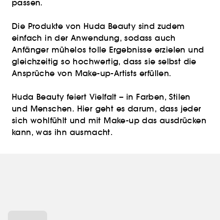
passen.
Die Produkte von Huda Beauty sind zudem
einfach in der Anwendung, sodass auch
Anfänger mühelos tolle Ergebnisse erzielen und
gleichzeitig so hochwertig, dass sie selbst die
Ansprüche von Make-up-Artists erfüllen.
Huda Beauty feiert Vielfalt – in Farben, Stilen
und Menschen. Hier geht es darum, dass jeder
sich wohlfühlt und mit Make-up das ausdrücken
kann, was ihn ausmacht.