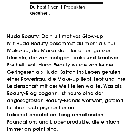
Du hast 1 von 1 Produkten
gesehen.
Huda Beauty: Dein ultimatives Glow-up
Mit Huda Beauty bekommst du mehr als nur
Make-up
, die Marke steht für einen ganzen
Lifestyle, der von mutigen Looks und kreativer
Freiheit lebt. Huda Beauty wurde von keiner
Geringeren als Huda Kattan ins Leben gerufen –
einer Powerfrau, die Make-up liebt, lebt und ihre
Leidenschaft mit der Welt teilen wollte. Was als
Beauty-Blog begann, ist heute eine der
angesagtesten Beauty-Brands weltweit, gefeiert
für ihre hoch pigmentierten
Lidschattenpaletten
, lang anhaltenden
Foundations
und
Lippenprodukte
, die einfach
immer on point sind.