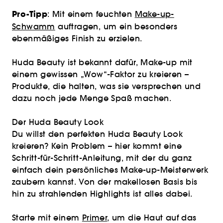
Pro-Tipp
: Mit einem feuchten
Make-up-
Schwamm
auftragen, um ein besonders
ebenmäßiges Finish zu erzielen.
Huda Beauty ist bekannt dafür, Make-up mit
einem gewissen „Wow“-Faktor zu kreieren –
Produkte, die halten, was sie versprechen und
dazu noch jede Menge Spaß machen.
Der Huda Beauty Look
Du willst den perfekten Huda Beauty Look
kreieren? Kein Problem – hier kommt eine
Schritt-für-Schritt-Anleitung, mit der du ganz
einfach dein persönliches Make-up-Meisterwerk
zaubern kannst. Von der makellosen Basis bis
hin zu strahlenden Highlights ist alles dabei.
Starte mit einem
Primer
, um die Haut auf das