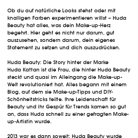
Ob du auf natürliche Looks stehst oder mit
knalligen Farben experimentieren willst – Huda
Beauty hat alles, was dein Make-up-Herz
begehrt. Hier geht es nicht nur darum, gut
auszusehen, sondern darum, dein eigenes
Statement zu setzen und dich auszudrücken.
Huda Beauty: Die Story hinter der Marke
Huda Kattan ist die Frau, die hinter Huda Beauty
steckt und quasi im Alleingang die Make-up-
Welt revolutioniert hat. Alles begann mit einem
Blog, auf dem sie Make-up-Tipps und DIY-
Schönheitstricks teilte. Ihre Leidenschaft für
Beauty und ihr Gespür für Trends kamen so gut
an, dass Huda schnell zu einer gefragten Make-
up-Artistin wurde.
2013 war es dann soweit: Huda Beauty wurde