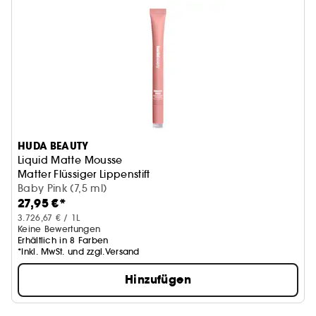
HUDA BEAUTY
Liquid Matte Mousse
Matter Flüssiger Lippenstift
Baby Pink (7,5 ml)
27,95 €*
3.726,67 € / 1L
Keine Bewertungen
Erhältlich in 8 Farben
*Inkl. MwSt. und zzgl.Versand
Hinzufügen