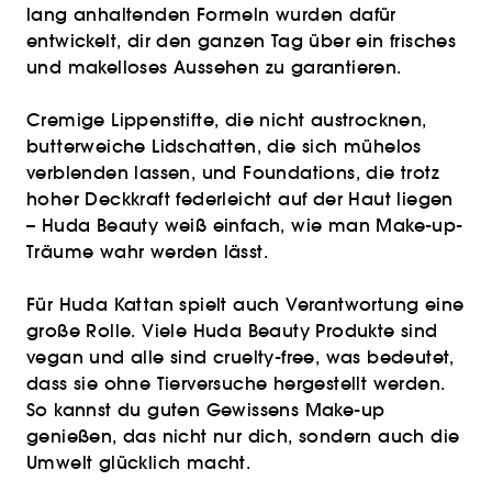
lang anhaltenden Formeln wurden dafür
entwickelt, dir den ganzen Tag über ein frisches
und makelloses Aussehen zu garantieren.
Cremige Lippenstifte, die nicht austrocknen,
butterweiche Lidschatten, die sich mühelos
verblenden lassen, und Foundations, die trotz
hoher Deckkraft federleicht auf der Haut liegen
– Huda Beauty weiß einfach, wie man Make-up-
Träume wahr werden lässt.
Für Huda Kattan spielt auch Verantwortung eine
große Rolle. Viele Huda Beauty Produkte sind
vegan und alle sind cruelty-free, was bedeutet,
dass sie ohne Tierversuche hergestellt werden.
So kannst du guten Gewissens Make-up
genießen, das nicht nur dich, sondern auch die
Umwelt glücklich macht.