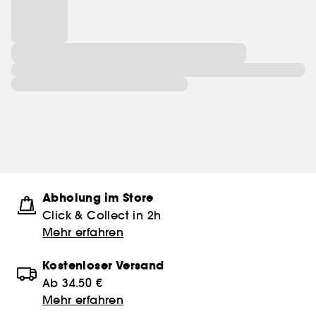
Abholung im Store
Click & Collect in 2h
Mehr erfahren
Kostenloser Versand
Ab 34.50 €
Mehr erfahren