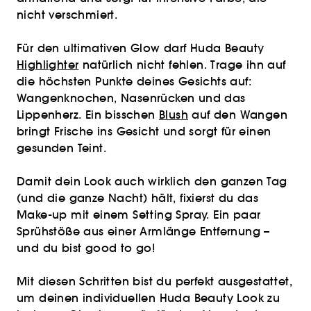
nicht verschmiert.
Für den ultimativen Glow darf Huda Beauty
Highlighter
natürlich nicht fehlen. Trage ihn auf
die höchsten Punkte deines Gesichts auf:
Wangenknochen, Nasenrücken und das
Lippenherz. Ein bisschen
Blush
auf den Wangen
bringt Frische ins Gesicht und sorgt für einen
gesunden Teint.
Damit dein Look auch wirklich den ganzen Tag
(und die ganze Nacht) hält, fixierst du das
Make-up mit einem Setting Spray. Ein paar
Sprühstöße aus einer Armlänge Entfernung –
und du bist good to go!
Mit diesen Schritten bist du perfekt ausgestattet,
um deinen individuellen Huda Beauty Look zu