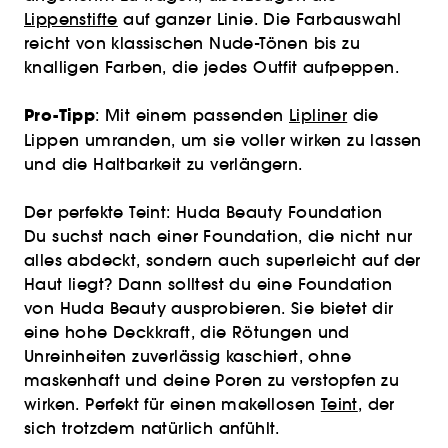
Lippenstifte
auf ganzer Linie. Die Farbauswahl
reicht von klassischen Nude-Tönen bis zu
knalligen Farben, die jedes Outfit aufpeppen.
Pro-Tipp
: Mit einem passenden
Lipliner
die
Lippen umranden, um sie voller wirken zu lassen
und die Haltbarkeit zu verlängern.
Der perfekte Teint: Huda Beauty Foundation
Du suchst nach einer Foundation, die nicht nur
alles abdeckt, sondern auch superleicht auf der
Haut liegt? Dann solltest du eine Foundation
von Huda Beauty ausprobieren. Sie bietet dir
eine hohe Deckkraft, die Rötungen und
Unreinheiten zuverlässig kaschiert, ohne
maskenhaft und deine Poren zu verstopfen zu
wirken. Perfekt für einen makellosen
Teint
, der
sich trotzdem natürlich anfühlt.