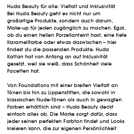
Huda Beauty für alle: Vielfalt und Inklusivität
Bei Huda Beauty geht es nicht nur um
großartige Produkte, sondern auch darum,
Make-up für jeden zugänglich zu machen. Egal,
ob du einen hellen Porzellanteint hast, eine tiefe
Karamellfarbe oder etwas dazwischen – hier
findest du die passenden Produkte. Huda
Kattan hat von Anfang an auf Inklusivität
gesetzt, weil sie weiß, dass Schönheit viele
Facetten hat.
Von Foundations mit einer breiten Vielfalt an
Tönen bis hin zu Lippenstiften, die sowohl in
klassischen Nude-Tönen als auch in gewagten
Farben erhältlich sind – Huda Beauty deckt
einfach alles ab. Die Marke sorgt dafür, dass
jeder seinen perfekten Farbton findet und Looks
kreieren kann, die zur eigenen Persönlichkeit