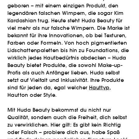
geboren – mit einem einzigen Produkt, den
legendären falschen Wimpern, die sogar Kim
Kardashian trug. Heute steht Huda Beauty für
viel mehr als nur falsche Wimpern. Die Marke ist
bekannt für ihre Innovationen, ob bei Texturen,
Farben oder Formeln. Von hoch pigmentierten
Lidschattenpaletten bis hin zu Foundations, die
wirklich jedes Hautbedürfnis abdecken – Huda
Beauty bietet Produkte, die sowohl Make-up-
Profis als auch Anfänger lieben. Huda selbst
setzt auf Vielfalt und Inklusivität. Ihre Produkte
sind für jeden da, egal welcher
Hauttyp
,
Hautton oder Style.
Mit Huda Beauty bekommst du nicht nur
Qualität, sondern auch die Freiheit, dich selbst
zu verwirklichen. Hier gilt: Es gibt kein Richtig
oder Falsch – probiere dich aus, habe Spaß