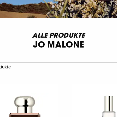
ALLE PRODUKTE
JO MALONE
dukte