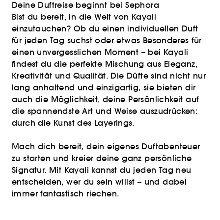
Deine Duftreise beginnt bei Sephora
Bist du bereit, in die Welt von Kayali
einzutauchen? Ob du einen individuellen Duft
für jeden Tag suchst oder etwas Besonderes für
einen unvergesslichen Moment – bei Kayali
findest du die perfekte Mischung aus Eleganz,
Kreativität und Qualität. Die Düfte sind nicht nur
lang anhaltend und einzigartig, sie bieten dir
auch die Möglichkeit, deine Persönlichkeit auf
die spannendste Art und Weise auszudrücken:
durch die Kunst des Layerings.
Mach dich bereit, dein eigenes Duftabenteuer
zu starten und kreier deine ganz persönliche
Signatur. Mit Kayali kannst du jeden Tag neu
entscheiden, wer du sein willst – und dabei
immer fantastisch riechen.