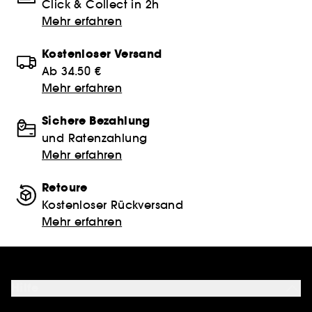
Click & Collect in 2h
Mehr erfahren
Kostenloser Versand
Ab 34.50 €
Mehr erfahren
Sichere Bezahlung
und Ratenzahlung
Mehr erfahren
Retoure
Kostenloser Rückversand
Mehr erfahren
Hilfe