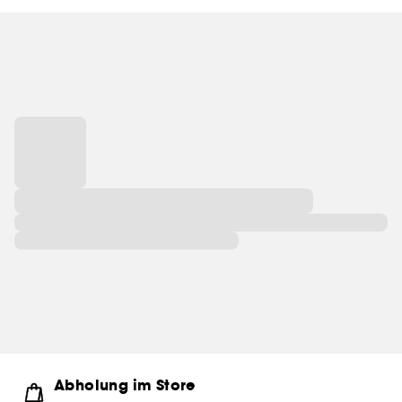
Abholung im Store