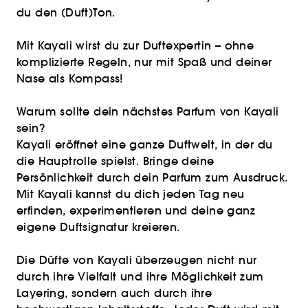
du den (Duft)Ton.
Mit Kayali wirst du zur Duftexpertin – ohne
komplizierte Regeln, nur mit Spaß und deiner
Nase als Kompass!
Warum sollte dein nächstes Parfum von Kayali
sein?
Kayali eröffnet eine ganze Duftwelt, in der du
die Hauptrolle spielst. Bringe deine
Persönlichkeit durch dein Parfum zum Ausdruck.
Mit Kayali kannst du dich jeden Tag neu
erfinden, experimentieren und deine ganz
eigene Duftsignatur kreieren.
Die Düfte von Kayali überzeugen nicht nur
durch ihre Vielfalt und ihre Möglichkeit zum
Layering, sondern auch durch ihre