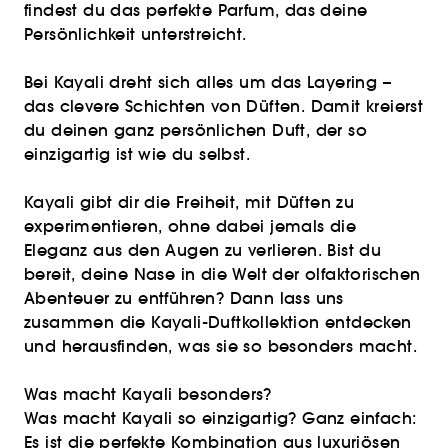
findest du das perfekte Parfum, das deine
Persönlichkeit unterstreicht.
Bei Kayali dreht sich alles um das Layering –
das clevere Schichten von Düften. Damit kreierst
du deinen ganz persönlichen Duft, der so
einzigartig ist wie du selbst.
Kayali gibt dir die Freiheit, mit Düften zu
experimentieren, ohne dabei jemals die
Eleganz aus den Augen zu verlieren. Bist du
bereit, deine Nase in die Welt der olfaktorischen
Abenteuer zu entführen? Dann lass uns
zusammen die Kayali-Duftkollektion entdecken
und herausfinden, was sie so besonders macht.
Was macht Kayali besonders?
Was macht Kayali so einzigartig? Ganz einfach:
Es ist die perfekte Kombination aus luxuriösen