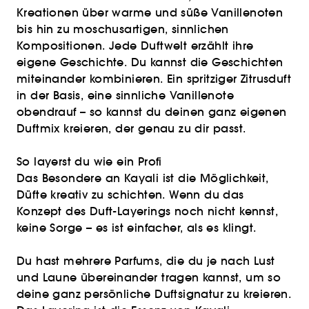
Kreationen über warme und süße Vanillenoten
bis hin zu moschusartigen, sinnlichen
Kompositionen. Jede Duftwelt erzählt ihre
eigene Geschichte. Du kannst die Geschichten
miteinander kombinieren. Ein spritziger Zitrusduft
in der Basis, eine sinnliche Vanillenote
obendrauf – so kannst du deinen ganz eigenen
Duftmix kreieren, der genau zu dir passt.
So layerst du wie ein Profi
Das Besondere an Kayali ist die Möglichkeit,
Düfte kreativ zu schichten. Wenn du das
Konzept des Duft-Layerings noch nicht kennst,
keine Sorge – es ist einfacher, als es klingt.
Du hast mehrere Parfums, die du je nach Lust
und Laune übereinander tragen kannst, um so
deine ganz persönliche Duftsignatur zu kreieren.