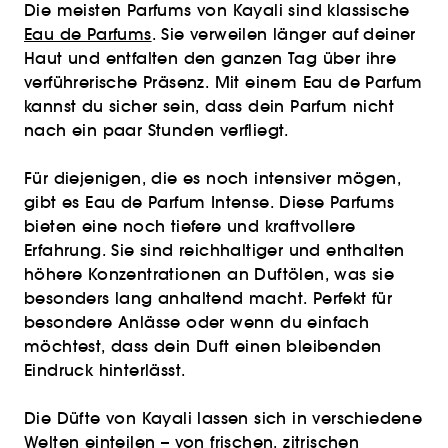
Die meisten Parfums von Kayali sind klassische
Eau de Parfums
. Sie verweilen länger auf deiner
Haut und entfalten den ganzen Tag über ihre
verführerische Präsenz. Mit einem Eau de Parfum
kannst du sicher sein, dass dein Parfum nicht
nach ein paar Stunden verfliegt.
Für diejenigen, die es noch intensiver mögen,
gibt es Eau de Parfum Intense. Diese Parfums
bieten eine noch tiefere und kraftvollere
Erfahrung. Sie sind reichhaltiger und enthalten
höhere Konzentrationen an Duftölen, was sie
besonders lang anhaltend macht. Perfekt für
besondere Anlässe oder wenn du einfach
möchtest, dass dein Duft einen bleibenden
Eindruck hinterlässt.
Die Düfte von Kayali lassen sich in verschiedene
Welten einteilen – von frischen, zitrischen