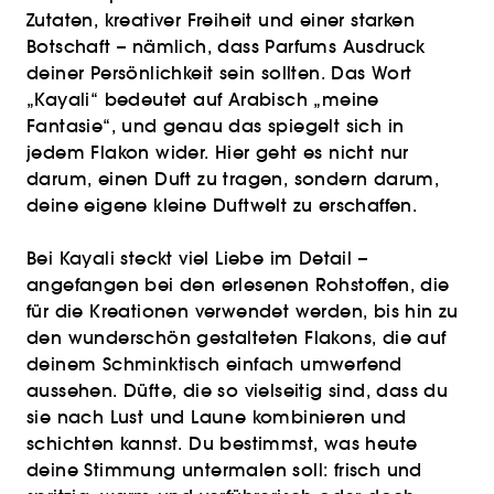
Zutaten, kreativer Freiheit und einer starken
Botschaft – nämlich, dass Parfums Ausdruck
deiner Persönlichkeit sein sollten. Das Wort
„Kayali“ bedeutet auf Arabisch „meine
Fantasie“, und genau das spiegelt sich in
jedem Flakon wider. Hier geht es nicht nur
darum, einen Duft zu tragen, sondern darum,
deine eigene kleine Duftwelt zu erschaffen.
Bei Kayali steckt viel Liebe im Detail –
angefangen bei den erlesenen Rohstoffen, die
für die Kreationen verwendet werden, bis hin zu
den wunderschön gestalteten Flakons, die auf
deinem Schminktisch einfach umwerfend
aussehen. Düfte, die so vielseitig sind, dass du
sie nach Lust und Laune kombinieren und
schichten kannst. Du bestimmst, was heute
deine Stimmung untermalen soll: frisch und