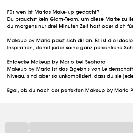
Für wen ist Marios Make-up gedacht?
Du brauchst kein Glam-Team, um diese Marke zu lie
du morgens nur drei Minuten Zeit hast oder dich für
Makeup by Mario passt sich dir an. Es ist die ideale 
Inspiration, damit jeder seine ganz persönliche Sch
Entdecke Makeup by Mario bei Sephora
Makeup by Mario ist das Ergebnis von Leidenschaf
Niveau, sind aber so unkompliziert, dass du sie jede
Egal, ob du nach der perfekten Makeup by Mario Pa