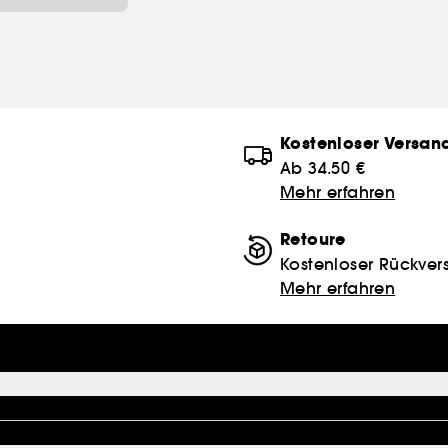
Kostenloser Versan
Ab 34.50 €
Mehr erfahren
Retoure
Kostenloser Rückver
Mehr erfahren