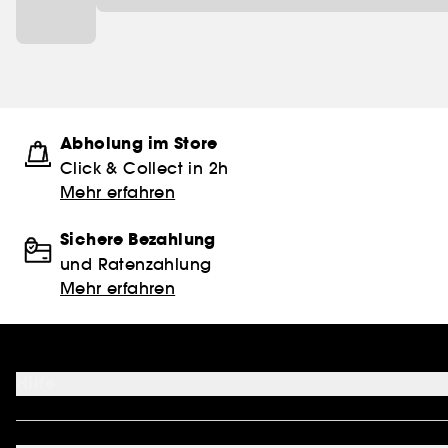
Abholung im Store
Click & Collect in 2h
Mehr erfahren
Sichere Bezahlung
und Ratenzahlung
Mehr erfahren
Hilfe
FAQ
Kontakt