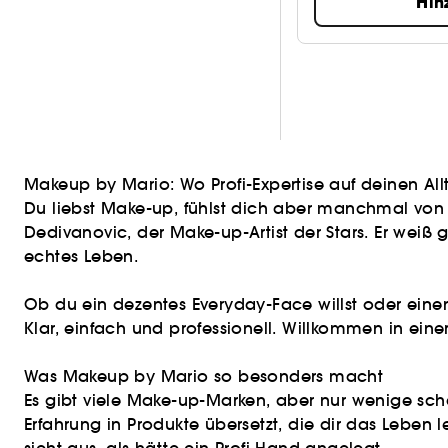
Hin
Makeup by Mario: Wo Profi-Expertise auf deinen Allta
Du liebst Make-up, fühlst dich aber manchmal von 
Dedivanovic, der Make-up-Artist der Stars. Er weiß
echtes Leben.
Ob du ein dezentes Everyday-Face willst oder einen
Klar, einfach und professionell. Willkommen in einer
Was Makeup by Mario so besonders macht
Es gibt viele Make-up-Marken, aber nur wenige sch
Erfahrung in Produkte übersetzt, die dir das Leben 