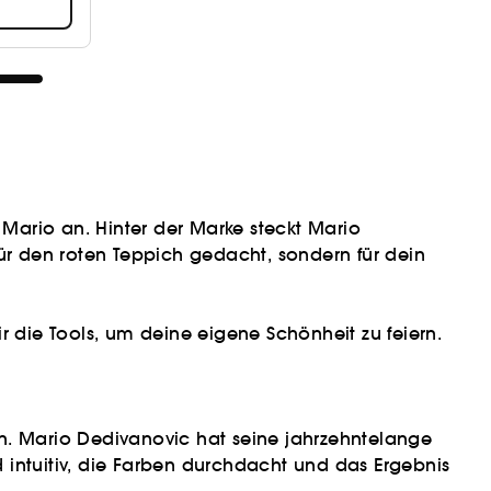
Mario an. Hinter der Marke steckt Mario
für den roten Teppich gedacht, sondern für dein
r die Tools, um deine eigene Schönheit zu feiern.
en. Mario Dedivanovic hat seine jahrzehntelange
d intuitiv, die Farben durchdacht und das Ergebnis