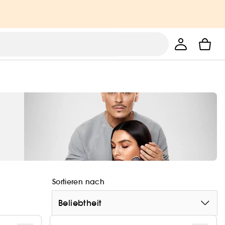
Sortieren nach
Beliebtheit