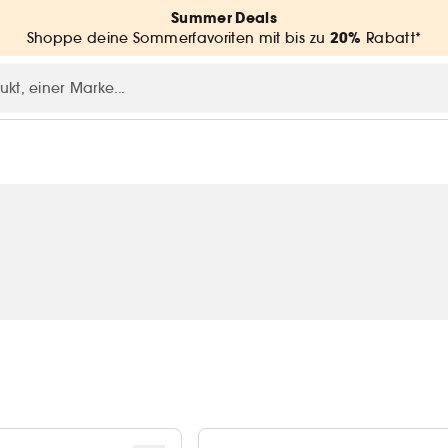
Summer Deals
20%
Shoppe deine Sommerfavoriten mit bis zu
Rabatt*