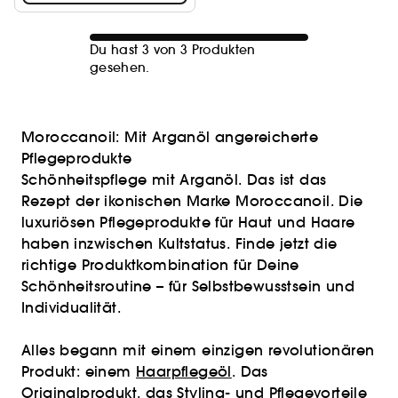
Du hast 3 von 3 Produkten
gesehen.
Moroccanoil: Mit Arganöl angereicherte
Pflegeprodukte
Schönheitspflege mit Arganöl. Das ist das
Rezept der ikonischen Marke Moroccanoil. Die
luxuriösen Pflegeprodukte für Haut und Haare
haben inzwischen Kultstatus. Finde jetzt die
richtige Produktkombination für Deine
Schönheitsroutine – für Selbstbewusstsein und
Individualität.
Alles begann mit einem einzigen revolutionären
Produkt: einem
Haarpflegeöl
. Das
Originalprodukt, das Styling- und Pflegevorteile