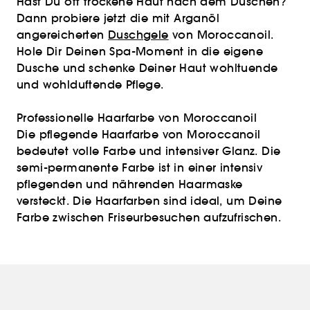
Hast Du oft trockene Haut nach dem Duschen?
Dann probiere jetzt die mit Arganöl
angereicherten
Duschgele
von Moroccanoil.
Hole Dir Deinen Spa-Moment in die eigene
Dusche und schenke Deiner Haut wohltuende
und wohlduftende Pflege.
Professionelle Haarfarbe von Moroccanoil
Die pflegende Haarfarbe von Moroccanoil
bedeutet volle Farbe und intensiver Glanz. Die
semi-permanente Farbe ist in einer intensiv
pflegenden und nährenden Haarmaske
versteckt. Die Haarfarben sind ideal, um Deine
Farbe zwischen Friseurbesuchen aufzufrischen.