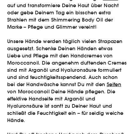
auf und transformiere Deine Haut über Nacht
oder gebe Deinem Tag ein bisschen extra
Strahlen mit dem Shimmering Body Oil der
Marke – Pflege und Glimmer vereint!
Unsere Hände werden täglich vielen Strapazen
ausgesetzt. Schenke Deinen Händen etwas
Liebe und Pflege mit den Handcremes von
Moroccanoil. Die angenehm duftenden Cremes
sind mit Arganöl und Hyaluronsäure formuliert
und sind feuchtigkeitsspendend. Auch schon
bei der Handwäsche kannst Du mit den
Seifen
von Moroccanoil Deine Hände pflegen. Die
effektive Handseife mit Arganöl und
Hyaluronsäure ist sanft zu Deiner Haut und
schließt die Feuchtigkeit ein – für seidig weiche
Hände.