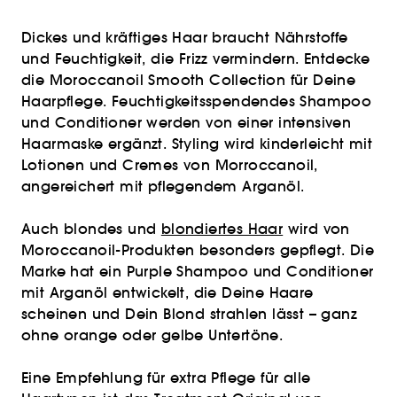
Dickes und kräftiges Haar braucht Nährstoffe
und Feuchtigkeit, die Frizz vermindern. Entdecke
die Moroccanoil Smooth Collection für Deine
Haarpflege. Feuchtigkeitsspendendes Shampoo
und Conditioner werden von einer intensiven
Haarmaske ergänzt. Styling wird kinderleicht mit
Lotionen und Cremes von Morroccanoil,
angereichert mit pflegendem Arganöl.
Auch blondes und
blondiertes Haar
wird von
Moroccanoil-Produkten besonders gepflegt. Die
Marke hat ein Purple Shampoo und Conditioner
mit Arganöl entwickelt, die Deine Haare
scheinen und Dein Blond strahlen lässt – ganz
ohne orange oder gelbe Untertöne.
Eine Empfehlung für extra Pflege für alle