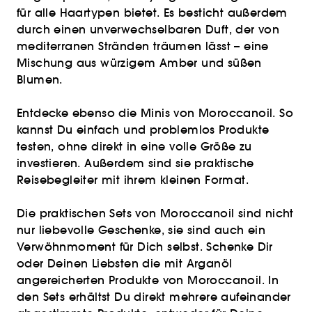
für alle Haartypen bietet. Es besticht außerdem
durch einen unverwechselbaren Duft, der von
mediterranen Stränden träumen lässt – eine
Mischung aus würzigem Amber und süßen
Blumen.
Entdecke ebenso die Minis von Moroccanoil. So
kannst Du einfach und problemlos Produkte
testen, ohne direkt in eine volle Größe zu
investieren. Außerdem sind sie praktische
Reisebegleiter mit ihrem kleinen Format.
Die praktischen Sets von Moroccanoil sind nicht
nur liebevolle Geschenke, sie sind auch ein
Verwöhnmoment für Dich selbst. Schenke Dir
oder Deinen Liebsten die mit Arganöl
angereicherten Produkte von Moroccanoil. In
den Sets erhältst Du direkt mehrere aufeinander