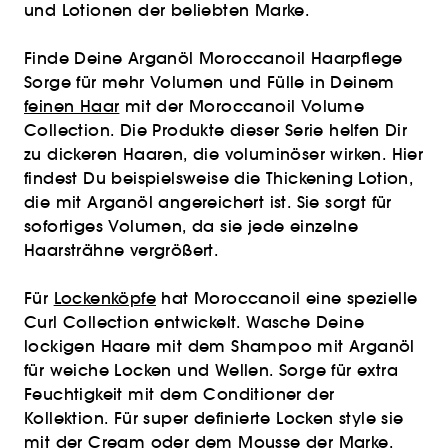
und Lotionen der beliebten Marke.
Finde Deine Arganöl Moroccanoil Haarpflege
Sorge für mehr Volumen und Fülle in Deinem
feinen Haar
mit der Moroccanoil Volume
Collection. Die Produkte dieser Serie helfen Dir
zu dickeren Haaren, die voluminöser wirken. Hier
findest Du beispielsweise die Thickening Lotion,
die mit Arganöl angereichert ist. Sie sorgt für
sofortiges Volumen, da sie jede einzelne
Haarsträhne vergrößert.
Für
Lockenköpfe
hat Moroccanoil eine spezielle
Curl Collection entwickelt. Wasche Deine
lockigen Haare mit dem Shampoo mit Arganöl
für weiche Locken und Wellen. Sorge für extra
Feuchtigkeit mit dem Conditioner der
Kollektion. Für super definierte Locken style sie
mit der Cream oder dem Mousse der Marke.