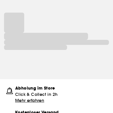
Abholung im Store
Click & Collect in 2h
Mehr erfahren
Kostenloser Versand