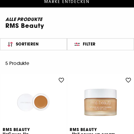
MARKE ENTDECKEN
ALLE PRODUKTE
RMS Beauty
SORTIEREN
FILTER
5 Produkte
RMS BEAUTY
RMS BEAUTY