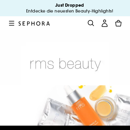
Just Dropped
Entdecke die neuesten Beauty-Highlights!