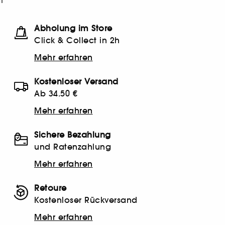
1
Abholung im Store
Click & Collect in 2h
Mehr erfahren
Kostenloser Versand
Ab 34.50 €
Mehr erfahren
Sichere Bezahlung
und Ratenzahlung
Mehr erfahren
Retoure
Kostenloser Rückversand
Mehr erfahren