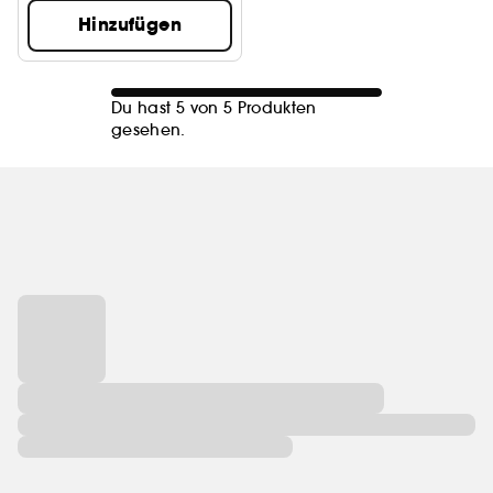
Hinzufügen
Du hast 5 von 5 Produkten
gesehen.