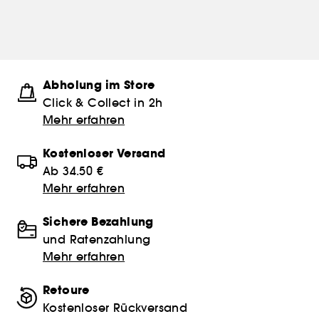
Abholung im Store
Click & Collect in 2h
Mehr erfahren
Kostenloser Versand
Ab 34.50 €
Mehr erfahren
Sichere Bezahlung
und Ratenzahlung
Mehr erfahren
Retoure
Kostenloser Rückversand