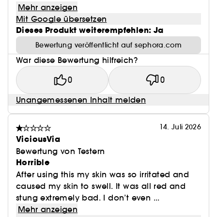
Mehr anzeigen
Mit Google übersetzen
Dieses Produkt weiterempfehlen: Ja
Bewertung veröffentlicht auf sephora.com
War diese Bewertung hilfreich?
0
0
Unangemessenen Inhalt melden
14. Juli 2026
ViciousVia
Bewertung von Testern
Horrible
After using this my skin was so irritated and
caused my skin to swell. It was all red and
stung extremely bad. I don’t even ...
Mehr anzeigen