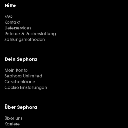
Hilfe
FAQ
Kontakt
Lieferservices
Retoure & Rückerstattung
Zahlungsmethoden
Dein Sephora
Mein Konto
Sephora Unlimited
Geschenkkarte
Cookie Einstellungen
Über Sephora
Über uns
Karriere