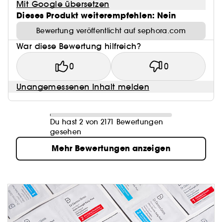
Mit Google übersetzen
Dieses Produkt weiterempfehlen: Nein
Bewertung veröffentlicht auf sephora.com
War diese Bewertung hilfreich?
0
0
Unangemessenen Inhalt melden
Du hast 2 von 2171 Bewertungen
gesehen
Mehr Bewertungen anzeigen