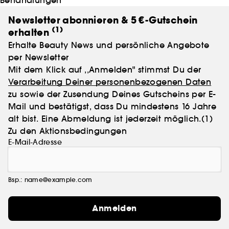
Newsletter abonnieren & 5 €-Gutschein
(1)
erhalten
Erhalte Beauty News und persönliche Angebote
per Newsletter
Mit dem Klick auf ,,Anmelden" stimmst Du der
Verarbeitung Deiner personenbezogenen Daten
zu sowie der Zusendung Deines Gutscheins per E-
Mail und bestätigst, dass Du mindestens 16 Jahre
alt bist. Eine Abmeldung ist jederzeit möglich.
(1)
Zu den Aktionsbedingungen
E-Mail-Adresse
Bsp.: name@example.com
Anmelden