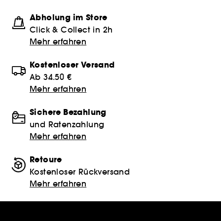
Abholung im Store
Click & Collect in 2h
Mehr erfahren
Kostenloser Versand
Ab 34.50 €
Mehr erfahren
Sichere Bezahlung
und Ratenzahlung
Mehr erfahren
Retoure
Kostenloser Rückversand
Mehr erfahren