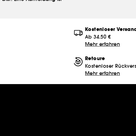
Kostenloser Versan
Ab 34.50 €
Mehr erfahren
Retoure
Kostenloser Rückver
Mehr erfahren