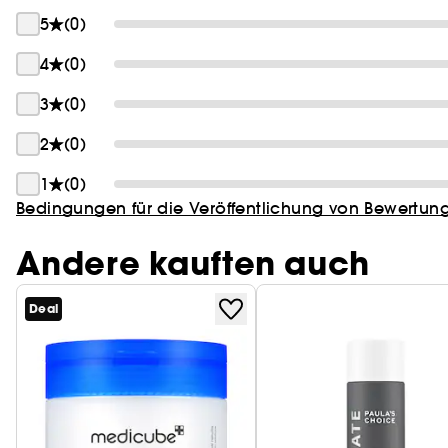
5
(0)
4
(0)
3
(0)
2
(0)
1
(0)
Bedingungen für die Veröffentlichung von Bewertun
Andere kauften auch
Deal