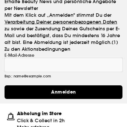
Erhalte Beauty News und persönliche Angebote
per Newsletter
Mit dem Klick auf ,,Anmelden" stimmst Du der
Verarbeitung Deiner personenbezogenen Daten
zu sowie der Zusendung Deines Gutscheins per E-
Mail und bestätigst, dass Du mindestens 16 Jahre
alt bist. Eine Abmeldung ist jederzeit möglich.
(1)
Zu den Aktionsbedingungen
E-Mail-Adresse
Bsp.: name@example.com
Anmelden
Abholung im Store
Click & Collect in 2h