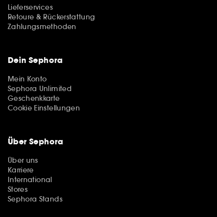
Lieferservices
Retoure & Rückerstattung
Zahlungsmethoden
Dein Sephora
Mein Konto
Sephora Unlimited
Geschenkkarte
Cookie Einstellungen
Über Sephora
Über uns
Karriere
International
Stores
Sephora Stands