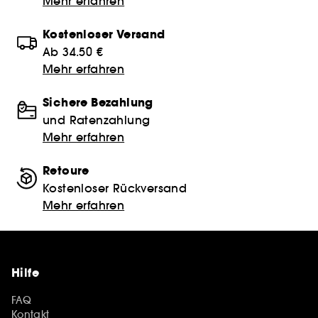
Mehr erfahren
Kostenloser Versand
Ab 34.50 €
Mehr erfahren
Sichere Bezahlung
und Ratenzahlung
Mehr erfahren
Retoure
Kostenloser Rückversand
Mehr erfahren
Hilfe
FAQ
Kontakt