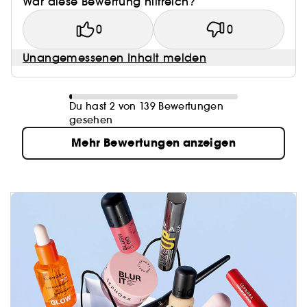
War diese Bewertung hilfreich?
0
0
Unangemessenen Inhalt melden
Du hast 2 von 139 Bewertungen
gesehen
Mehr Bewertungen anzeigen