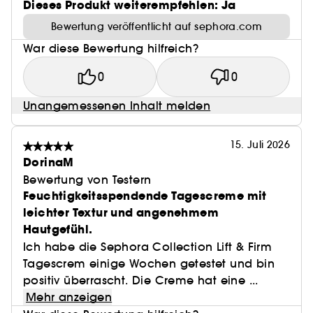
Dieses Produkt weiterempfehlen: Ja
Bewertung veröffentlicht auf sephora.com
War diese Bewertung hilfreich?
0
0
Unangemessenen Inhalt melden
15. Juli 2026
DorinaM
Bewertung von Testern
Feuchtigkeitsspendende Tagescreme mit
leichter Textur und angenehmem
Hautgefühl.
Ich habe die Sephora Collection Lift & Firm
Tagescrem einige Wochen getestet und bin
positiv überrascht. Die Creme hat eine ...
Mehr anzeigen