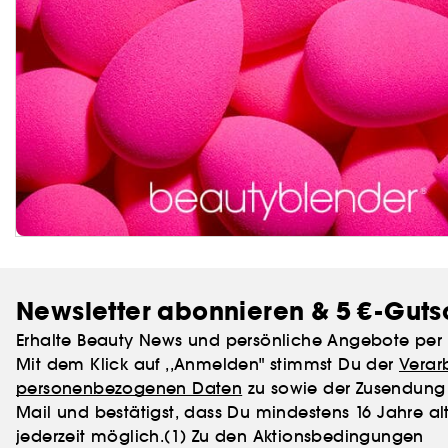
Newsletter abonnieren & 5 €-Guts
Erhalte Beauty News und persönliche Angebote per 
Mit dem Klick auf ,,Anmelden" stimmst Du der
Verar
personenbezogenen Daten
zu sowie der Zusendung 
Mail und bestätigst, dass Du mindestens 16 Jahre alt
jederzeit möglich.
(1) Zu den Aktionsbedingungen