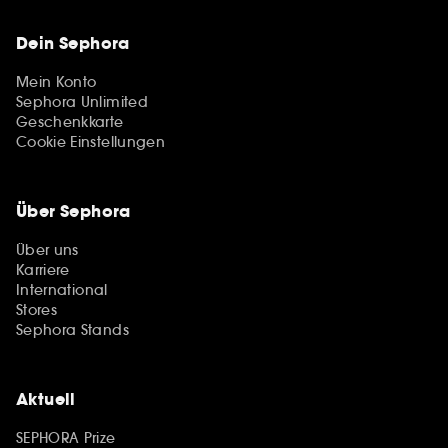
Dein Sephora
Mein Konto
Sephora Unlimited
Geschenkkarte
Cookie Einstellungen
Über Sephora
Über uns
Karriere
International
Stores
Sephora Stands
Aktuell
SEPHORA Prize