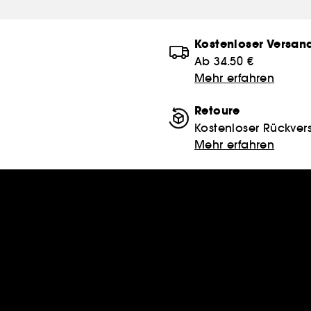
Kostenloser Versan
Ab 34.50 €
Mehr erfahren
Retoure
Kostenloser Rückver
Mehr erfahren