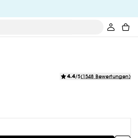
4.4
/5
(1548 Bewertungen)