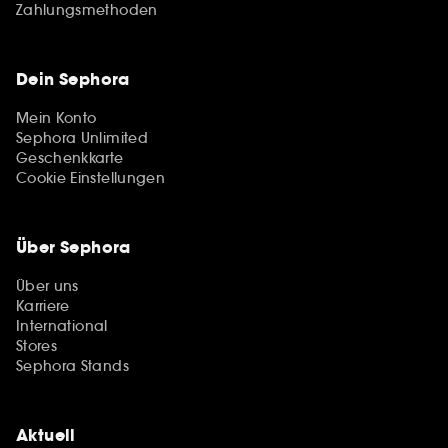
Zahlungsmethoden
Dein Sephora
Mein Konto
Sephora Unlimited
Geschenkkarte
Cookie Einstellungen
Über Sephora
Über uns
Karriere
International
Stores
Sephora Stands
Aktuell