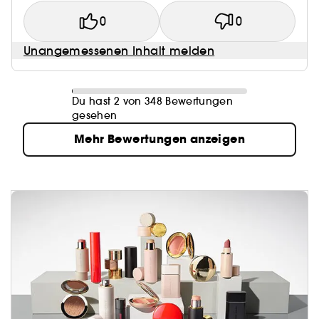
0
0
Unangemessenen Inhalt melden
Du hast 2 von 348 Bewertungen
gesehen
Mehr Bewertungen anzeigen