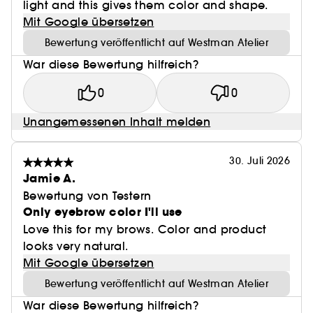
light and this gives them color and shape.
Mit Google übersetzen
Bewertung veröffentlicht auf Westman Atelier
War diese Bewertung hilfreich?
0
0
Unangemessenen Inhalt melden
30. Juli 2026
Jamie A.
Bewertung von Testern
Only eyebrow color I'll use
Love this for my brows. Color and product
looks very natural.
Mit Google übersetzen
Bewertung veröffentlicht auf Westman Atelier
War diese Bewertung hilfreich?