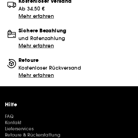
Kostenloser Versand
Ab 34.50 €
Mehr erfahren
Sichere Bezahlung
und Ratenzahlung
Mehr erfahren
Retoure
Kostenloser Rückversand
Mehr erfahren
Hilfe
FAQ
Kontakt
Lieferservices
Retoure & Rückerstattung