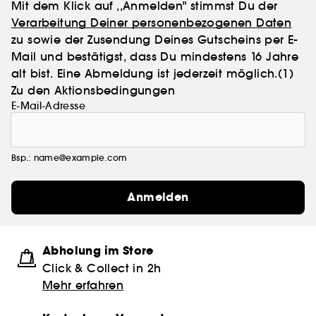
Mit dem Klick auf ,,Anmelden" stimmst Du der
Verarbeitung Deiner personenbezogenen Daten
zu sowie der Zusendung Deines Gutscheins per E-
Mail und bestätigst, dass Du mindestens 16 Jahre
alt bist. Eine Abmeldung ist jederzeit möglich.
(1)
Zu den Aktionsbedingungen
E-Mail-Adresse
Bsp.: name@example.com
Anmelden
Abholung im Store
Click & Collect in 2h
Mehr erfahren