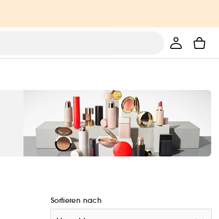
Sortieren nach