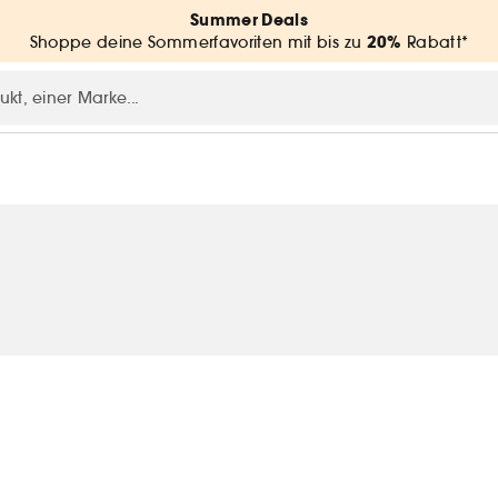
Summer Deals
20%
Shoppe deine Sommerfavoriten mit bis zu
Rabatt*