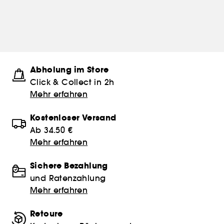
Abholung im Store
Click & Collect in 2h
Mehr erfahren
Kostenloser Versand
Ab 34.50 €
Mehr erfahren
Sichere Bezahlung
und Ratenzahlung
Mehr erfahren
Retoure