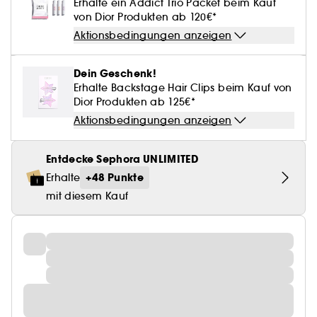
Erhalte ein Addict Trio Packet beim Kauf
von Dior Produkten ab 120€*
Aktionsbedingungen anzeigen
Dein Geschenk!
Erhalte Backstage Hair Clips beim Kauf von
Dior Produkten ab 125€*
Aktionsbedingungen anzeigen
Entdecke Sephora UNLIMITED
+48 Punkte
Erhalte
mit diesem Kauf