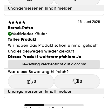
Unangemessenen Inhalt melden
15. Juni 2025
Bernd+Petra
Verifizierter Käufer
Tolles Produkt
Wir haben das Produkt schon einmal gekauft
und es deswegen wieder gekauft
Dieses Produkt weiterempfehlen: Ja
Bewertung veröffentlicht auf dior.com
War diese Bewertung hilfreich?
0
0
Unangemessenen Inhalt melden