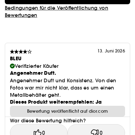
Bedingungen für die Veröffentlichung von
Bewertungen
13. Juni 2026
BLEU
Verifizierter Käufer
Angenehmer Duft.
Angenehmer Duft und Konsistenz. Von den
Fotos war mir nicht klar, dass es um einen
Metallbehälter geht.
Dieses Produkt weiterempfehlen: Ja
Bewertung veröffentlicht auf dior.com
War diese Bewertung hilfreich?
0
0