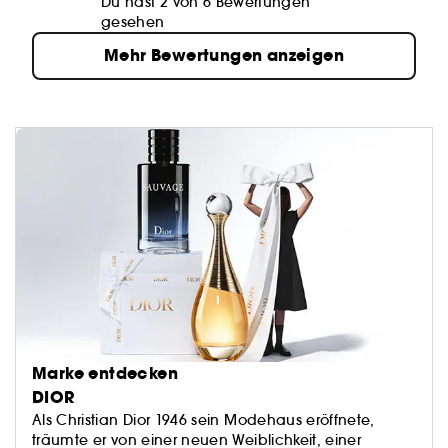
Du hast 2 von 6 Bewertungen
gesehen
Mehr Bewertungen anzeigen
Marke entdecken
DIOR
Als Christian Dior 1946 sein Modehaus eröffnete,
träumte er von einer neuen Weiblichkeit, einer