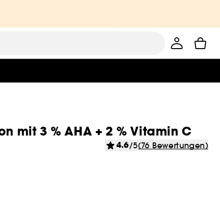
on mit 3 % AHA + 2 % Vitamin C
4.6
/5
(76 Bewertungen)