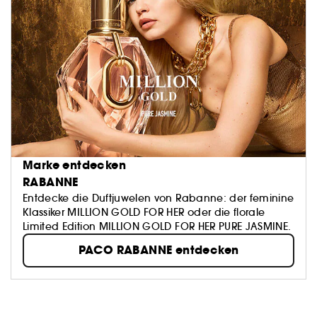
Marke entdecken
RABANNE
Entdecke die Duftjuwelen von Rabanne: der feminine
Klassiker MILLION GOLD FOR HER oder die florale
Limited Edition MILLION GOLD FOR HER PURE JASMINE.
PACO RABANNE entdecken