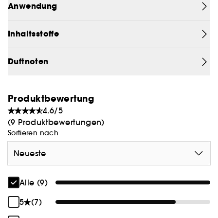
Anwendung
Inhaltsstoffen.
Inhaltsstoffe
Duftnoten
Produktbewertung
4.6/5
(9 Produktbewertungen)
Sortieren nach
Neueste
Alle (9)
5
(7)