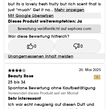
but its a lovely fresh fruity but rich scent that is
just *muah* Get it no...
Mehr anzeigen
Mit Google übersetzen
Dieses Produkt weiterempfehlen: Ja
Bewertung veröffentlicht auf sephora.com
War diese Bewertung hilfreich?
0
0
Unangemessenen Inhalt melden
20. Mai 2025
Beauty Rose
25 bis 34
Spontane Bewertung ohne Kaufbestätigung
Verwendet dieses Produkt seit ein Monat
Sehr interessant
Ich war echt neugierig auf diesen Duft und