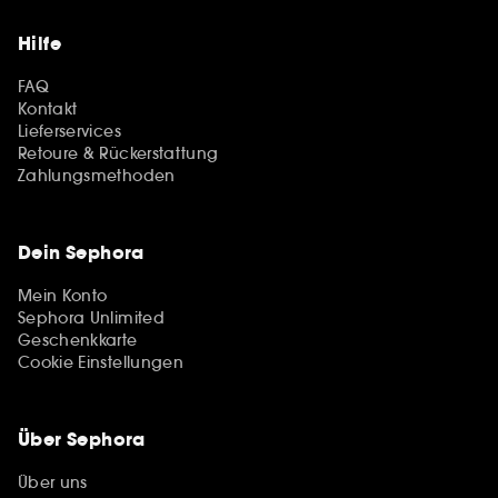
Hilfe
FAQ
Kontakt
Lieferservices
Retoure & Rückerstattung
Zahlungsmethoden
Dein Sephora
Mein Konto
Sephora Unlimited
Geschenkkarte
Cookie Einstellungen
Über Sephora
Über uns