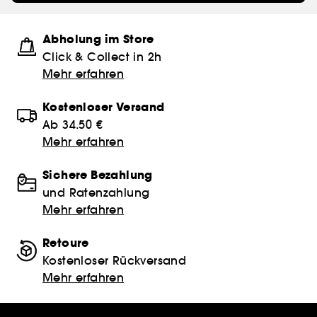
Abholung im Store
Click & Collect in 2h
Mehr erfahren
Kostenloser Versand
Ab 34.50 €
Mehr erfahren
Sichere Bezahlung
und Ratenzahlung
Mehr erfahren
Retoure
Kostenloser Rückversand
Mehr erfahren