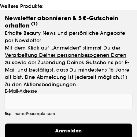
Weitere Produkte:
Newsletter abonnieren & 5 €-Gutschein
(1)
erhalten
Erhalte Beauty News und persönliche Angebote
per Newsletter
Mit dem Klick auf ,,Anmelden" stimmst Du der
Verarbeitung Deiner personenbezogenen Daten
zu sowie der Zusendung Deines Gutscheins per E-
Mail und bestätigst, dass Du mindestens 16 Jahre
alt bist. Eine Abmeldung ist jederzeit möglich.
(1)
Zu den Aktionsbedingungen
E-Mail-Adresse
Bsp.: name@example.com
Anmelden