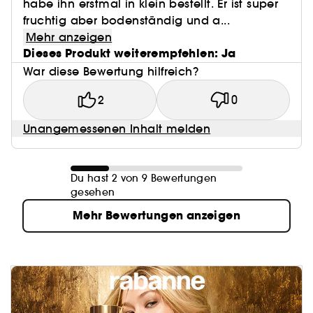
habe ihn erstmal in klein bestellt. Er ist super
fruchtig aber bodenständig und a...
Mehr anzeigen
Dieses Produkt weiterempfehlen: Ja
War diese Bewertung hilfreich?
2
0
Unangemessenen Inhalt melden
Du hast 2 von 9 Bewertungen
gesehen
Mehr Bewertungen anzeigen