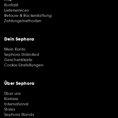
Kontakt
Lieferservices
Retoure & Rückerstattung
Zahlungsmethoden
Dein Sephora
Mein Konto
Sephora Unlimited
Geschenkkarte
Cookie Einstellungen
Über Sephora
Über uns
Karriere
International
Stores
Sephora Stands