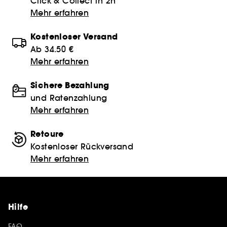
Click & Collect in 2h
Mehr erfahren
Kostenloser Versand
Ab 34.50 €
Mehr erfahren
Sichere Bezahlung
und Ratenzahlung
Mehr erfahren
Retoure
Kostenloser Rückversand
Mehr erfahren
Hilfe
FAQ