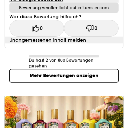
Bewertung veröffentlicht auf influenster.com
War diese Bewertung hilfreich?
0
0
Unangemessenen Inhalt melden
Du hast 2 von 800 Bewertungen
gesehen
Mehr Bewertungen anzeigen