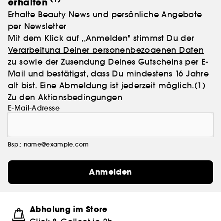
erhalten
Erhalte Beauty News und persönliche Angebote
per Newsletter
Mit dem Klick auf ,,Anmelden" stimmst Du der
Verarbeitung Deiner personenbezogenen Daten
zu sowie der Zusendung Deines Gutscheins per E-
Mail und bestätigst, dass Du mindestens 16 Jahre
alt bist. Eine Abmeldung ist jederzeit möglich.
(1)
Zu den Aktionsbedingungen
E-Mail-Adresse
Bsp.: name@example.com
Anmelden
Abholung im Store