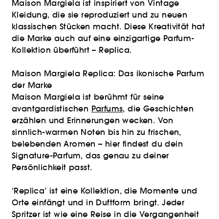
Maison Margiela ist inspiriert von Vintage
Kleidung, die sie reproduziert und zu neuen
klassischen Stücken macht. Diese Kreativität hat
die Marke auch auf eine einzigartige Parfum-
Kollektion überführt – Replica.
Maison Margiela Replica: Das ikonische Parfum
der Marke
Maison Margiela ist berühmt für seine
avantgardistischen
Parfums
, die Geschichten
erzählen und Erinnerungen wecken. Von
sinnlich-warmen Noten bis hin zu frischen,
belebenden Aromen – hier findest du dein
Signature-Parfum, das genau zu deiner
Persönlichkeit passt.
‘Replica’ ist eine Kollektion, die Momente und
Orte einfängt und in Duftform bringt. Jeder
Spritzer ist wie eine Reise in die Vergangenheit