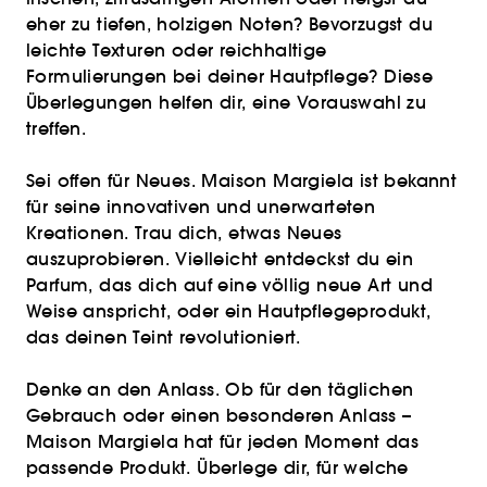
eher zu tiefen, holzigen Noten? Bevorzugst du
leichte Texturen oder reichhaltige
Formulierungen bei deiner Hautpflege? Diese
Überlegungen helfen dir, eine Vorauswahl zu
treffen.
Sei offen für Neues. Maison Margiela ist bekannt
für seine innovativen und unerwarteten
Kreationen. Trau dich, etwas Neues
auszuprobieren. Vielleicht entdeckst du ein
Parfum, das dich auf eine völlig neue Art und
Weise anspricht, oder ein Hautpflegeprodukt,
das deinen Teint revolutioniert.
Denke an den Anlass. Ob für den täglichen
Gebrauch oder einen besonderen Anlass –
Maison Margiela hat für jeden Moment das
passende Produkt. Überlege dir, für welche