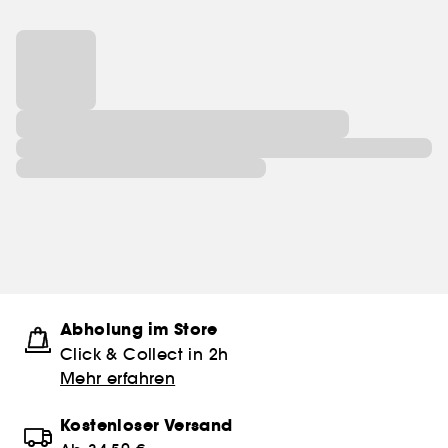
Abholung im Store
Click & Collect in 2h
Mehr erfahren
Kostenloser Versand