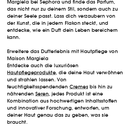
Margiela bei Sephora und finde das Parfum,
das nicht nur zu deinem Stil, sondern auch zu
deiner Seele passt. Lass dich verzaubern von
der Kunst, die in jedem Flakon steckt, und
entdecke, wie ein Duft dein Leben bereichern
kann.
Erweitere das Dufterlebnis mit Hautpflege von
Maison Margiela
Entdecke auch die luxuriösen
Hautpflegeprodukte
, die deine Haut verwöhnen
und strahlen lassen. Von
feuchtigkeitsspendenden
Cremes
bis hin zu
nährenden
Seren
, jedes Produkt ist eine
Kombination aus hochwertigen Inhaltsstoffen
und innovativer Forschung, entworfen, um
deiner Haut genau das zu geben, was sie
braucht.