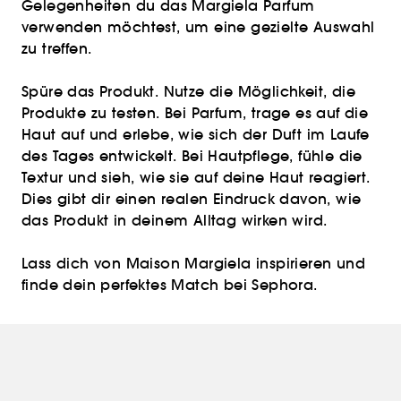
Gelegenheiten du das Margiela Parfum
verwenden möchtest, um eine gezielte Auswahl
zu treffen.
Spüre das Produkt. Nutze die Möglichkeit, die
Produkte zu testen. Bei Parfum, trage es auf die
Haut auf und erlebe, wie sich der Duft im Laufe
des Tages entwickelt. Bei Hautpflege, fühle die
Textur und sieh, wie sie auf deine Haut reagiert.
Dies gibt dir einen realen Eindruck davon, wie
das Produkt in deinem Alltag wirken wird.
Lass dich von Maison Margiela inspirieren und
finde dein perfektes Match bei Sephora.