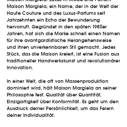
Maison Margiela, ein Name, der in der Welt der
Haute Couture und des Luxus-Parfums seit
Jahrzehnten ein Echo der Bewunderung
hervorruft. Gegründet in den späten 1980er
Jahren, hat sich die Marke schnell einen Namen
für ihre avantgardistische Herangehensweise
und ihren unverkennbaren Stil gemacht. Jedes
Stück, das die Maison kreiert, ist eine Fusion aus
traditioneller Handwerkskunst und revolutionärer
Innovation.
In einer Welt, die oft von Massenproduktion
dominiert wird, hält Maison Margiela an seiner
Philosophie fest: Qualität über Quantität,
Einzigartigkeit über Konformität. Es geht um den
Ausdruck deiner Persönlichkeit, um das Feiern
deiner Individualität.