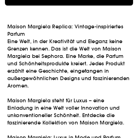
Maison Margiela Replica: Vintage-inspiriertes
Parfum
Eine Welt, in der Kreativität und Eleganz keine
Grenzen kennen. Das ist die Welt von Maison
Margiela bei Sephora. Eine Marke, die Parfum
und Schönheitsprodukte kreiert. Jedes Produkt
erzählt eine Geschichte, eingefangen in
außergewöhnlichen Designs und faszinierenden
Aromen.
Maison Margiela steht für Luxus – eine
Einladung in eine Welt voller Innovation und
unkonventioneller Schönheit. Entdecke die
faszinierende Kollektion von Maison Margiela.
Maison Margiela: Luxus in Mode und Parfum