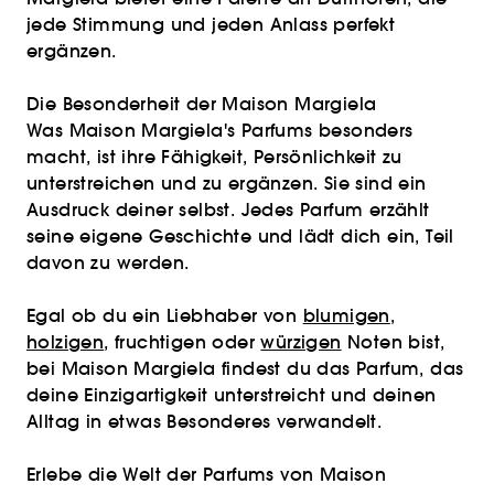
jede Stimmung und jeden Anlass perfekt
ergänzen.
Die Besonderheit der Maison Margiela
Was Maison Margiela's Parfums besonders
macht, ist ihre Fähigkeit, Persönlichkeit zu
unterstreichen und zu ergänzen. Sie sind ein
Ausdruck deiner selbst. Jedes Parfum erzählt
seine eigene Geschichte und lädt dich ein, Teil
davon zu werden.
Egal ob du ein Liebhaber von
blumigen
,
holzigen
, fruchtigen oder
würzigen
Noten bist,
bei Maison Margiela findest du das Parfum, das
deine Einzigartigkeit unterstreicht und deinen
Alltag in etwas Besonderes verwandelt.
Erlebe die Welt der Parfums von Maison