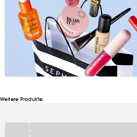
Weitere Produkte: