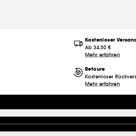
Kostenloser Versan
Ab 34.50 €
Mehr erfahren
Retoure
Kostenloser Rückver
Mehr erfahren