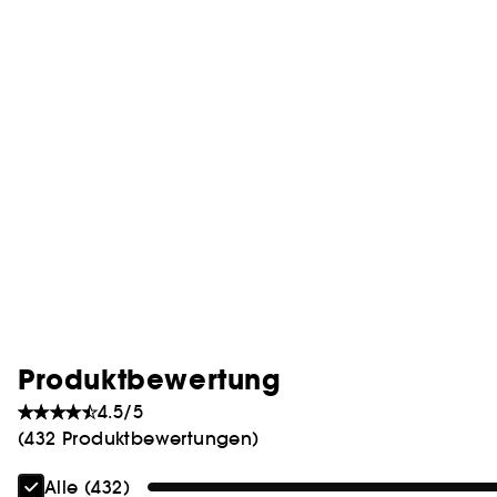
Produktbewertung
4.5/5
(432 Produktbewertungen)
Alle (432)