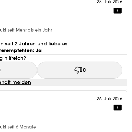
28. Juli 2026
kt seit Mehr als ein Jahr
n seit 2 Jahren und liebe es.
terempfehlen: Ja
 hilfreich?
0
0
halt melden
26. Juli 2026
ukt seit 6 Monate