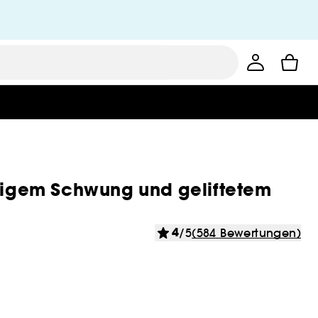
rtigem Schwung und geliftetem
4
/5
(584 Bewertungen)