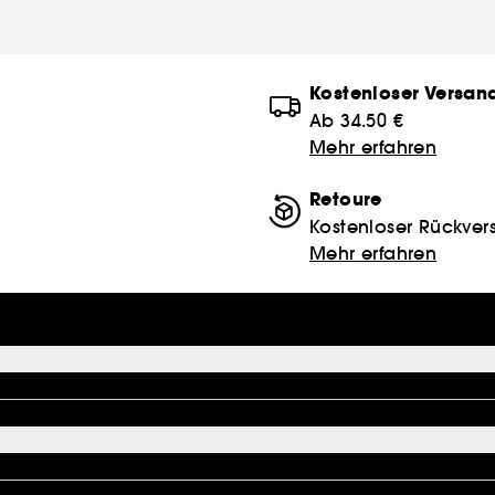
Kostenloser Versan
Ab 34.50 €
Mehr erfahren
Retoure
Kostenloser Rückver
Mehr erfahren